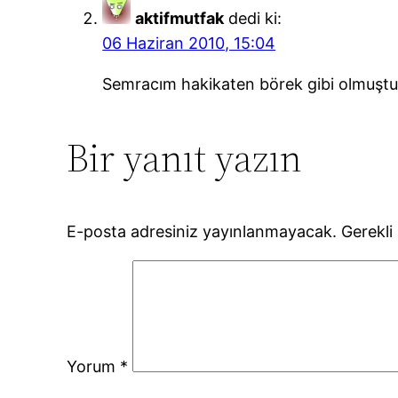
aktifmutfak
dedi ki:
06 Haziran 2010, 15:04
Semracım hakikaten börek gibi olmuştu:
Bir yanıt yazın
E-posta adresiniz yayınlanmayacak.
Gerekli
Yorum
*