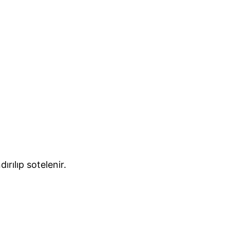
rılıp sotelenir.