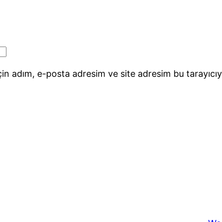
in adım, e-posta adresim ve site adresim bu tarayıcıy