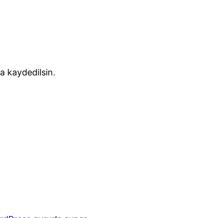
a kaydedilsin.