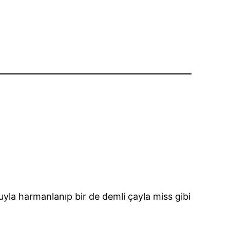
a harmanlanıp bir de demli çayla miss gibi