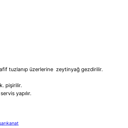
afif tuzlanıp üzerlerine zeytinyağ gezdirilir.
pişirilir.
servis yapılır.
sarıkanat