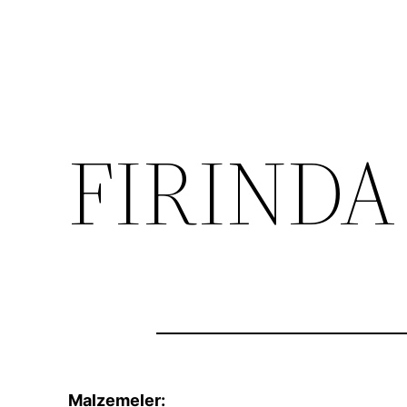
FIRINDA
Malzemeler: