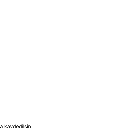
a kaydedilsin.