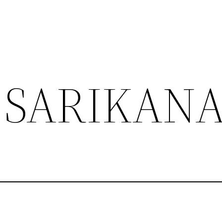
 SARIKAN