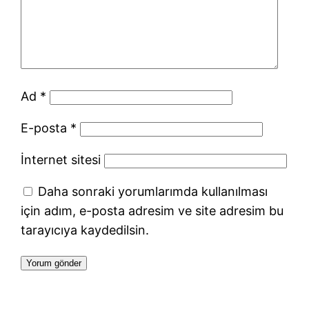
Ad
*
E-posta
*
İnternet sitesi
Daha sonraki yorumlarımda kullanılması
için adım, e-posta adresim ve site adresim bu
tarayıcıya kaydedilsin.