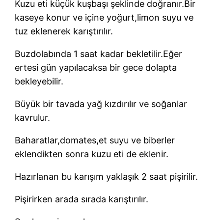
Kuzu eti küçük kuşbaşı şeklinde doğranır.Bir
kaseye konur ve içine yoğurt,limon suyu ve
tuz eklenerek karıştırılır.
Buzdolabında 1 saat kadar bekletilir.Eğer
ertesi gün yapılacaksa bir gece dolapta
bekleyebilir.
Büyük bir tavada yağ kızdırılır ve soğanlar
kavrulur.
Baharatlar,domates,et suyu ve biberler
eklendikten sonra kuzu eti de eklenir.
Hazırlanan bu karışım yaklaşık 2 saat pişirilir.
Pişirirken arada sırada karıştırılır.