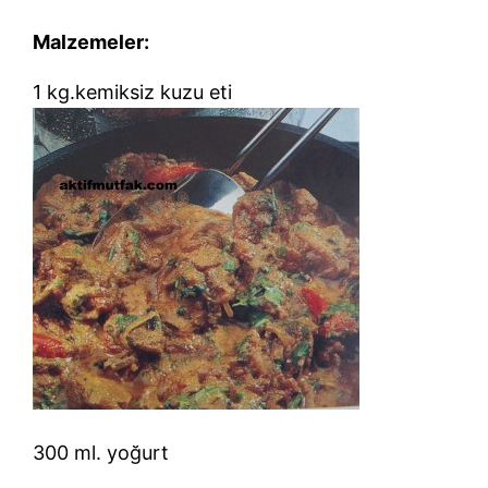
Malzemeler:
1 kg.kemiksiz kuzu eti
300 ml. yoğurt