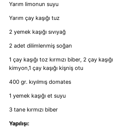
Yarım limonun suyu
Yarım çay kaşığı tuz
2 yemek kaşığı sıvıyağ
2 adet dilimlenmiş soğan
1 çay kaşığı toz kırmızı biber, 2 çay kaşığı
kimyon,1 çay kaşığı kişniş otu
400 gr. kıyılmış domates
1 yemek kaşığı et suyu
3 tane kırmızı biber
Yapılışı: