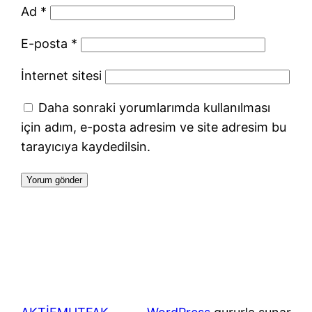
Ad
*
E-posta
*
İnternet sitesi
Daha sonraki yorumlarımda kullanılması
için adım, e-posta adresim ve site adresim bu
tarayıcıya kaydedilsin.