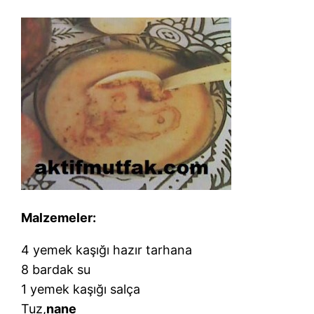
Malzemeler:
4 yemek kaşığı hazır tarhana
8 bardak su
1 yemek kaşığı salça
Tuz,
nane