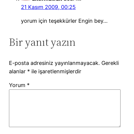
21 Kasım 2009, 00:25
yorum için teşekkürler Engin bey…
Bir yanıt yazın
E-posta adresiniz yayınlanmayacak.
Gerekli
alanlar
*
ile işaretlenmişlerdir
Yorum
*