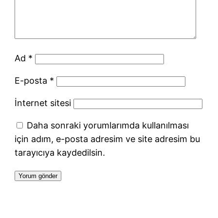
Ad
*
E-posta
*
İnternet sitesi
Daha sonraki yorumlarımda kullanılması
için adım, e-posta adresim ve site adresim bu
tarayıcıya kaydedilsin.