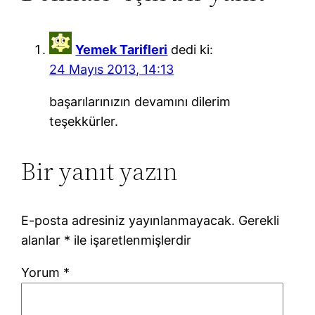
Yemek Tarifleri
dedi ki:
24 Mayıs 2013, 14:13
başarılarınızın devamını dilerim
teşekkürler.
Bir yanıt yazın
E-posta adresiniz yayınlanmayacak.
Gerekli
alanlar
*
ile işaretlenmişlerdir
Yorum
*