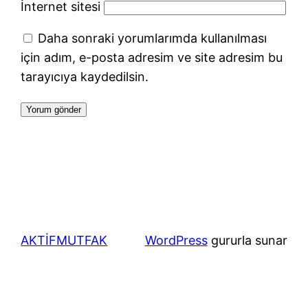
İnternet sitesi
Daha sonraki yorumlarımda kullanılması
için adım, e-posta adresim ve site adresim bu
tarayıcıya kaydedilsin.
AKTİFMUTFAK
WordPress
gururla sunar