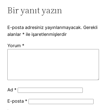
Bir yanıt yazın
E-posta adresiniz yayınlanmayacak.
Gerekli
alanlar
*
ile işaretlenmişlerdir
Yorum
*
Ad
*
E-posta
*