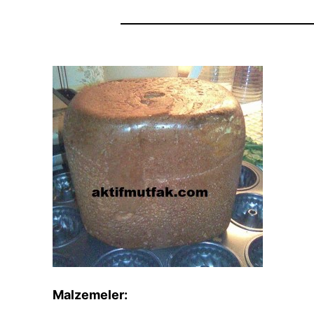
Malzemeler: