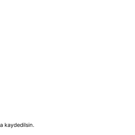
a kaydedilsin.