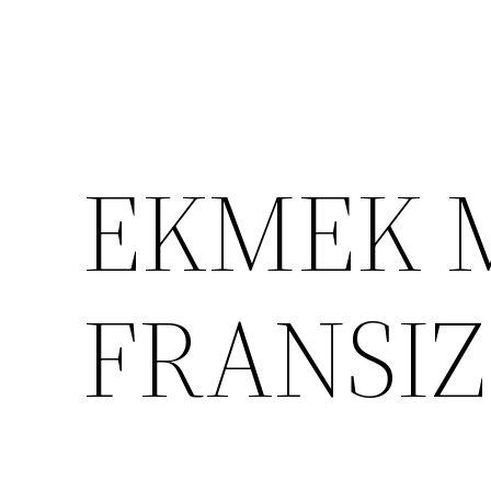
EKMEK 
FRANSIZ