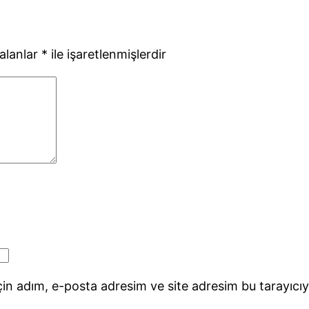
 alanlar
*
ile işaretlenmişlerdir
in adım, e-posta adresim ve site adresim bu tarayıcıy