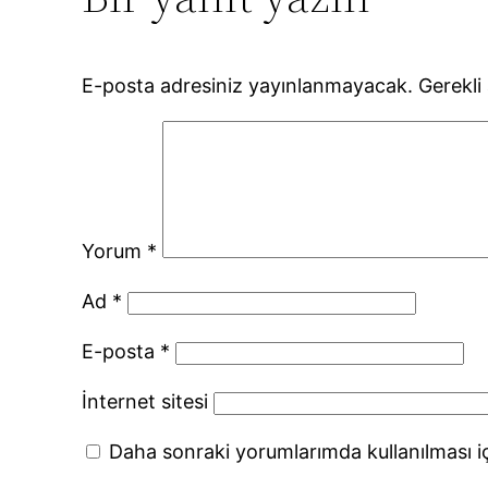
E-posta adresiniz yayınlanmayacak.
Gerekli
Yorum
*
Ad
*
E-posta
*
İnternet sitesi
Daha sonraki yorumlarımda kullanılması iç