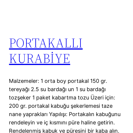
PORTAKALLI
KURABİYE
Malzemeler: 1 orta boy portakal 150 gr.
tereyağı 2.5 su bardağı un 1 su bardağı
tozşeker 1 paket kabartma tozu Üzeri için:
200 gr. portakal kabuğu şekerlemesi taze
nane yaprakları Yapılışı: Portakalın kabuğunu
rendeleyin ve iç kısmını püre haline getirin.
Rendelenmiş kabuk ve püresini bir kaba alın.