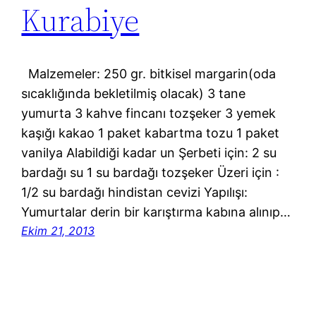
Kurabiye
Malzemeler: 250 gr. bitkisel margarin(oda
sıcaklığında bekletilmiş olacak) 3 tane
yumurta 3 kahve fincanı tozşeker 3 yemek
kaşığı kakao 1 paket kabartma tozu 1 paket
vanilya Alabildiği kadar un Şerbeti için: 2 su
bardağı su 1 su bardağı tozşeker Üzeri için :
1/2 su bardağı hindistan cevizi Yapılışı:
Yumurtalar derin bir karıştırma kabına alınıp…
Ekim 21, 2013