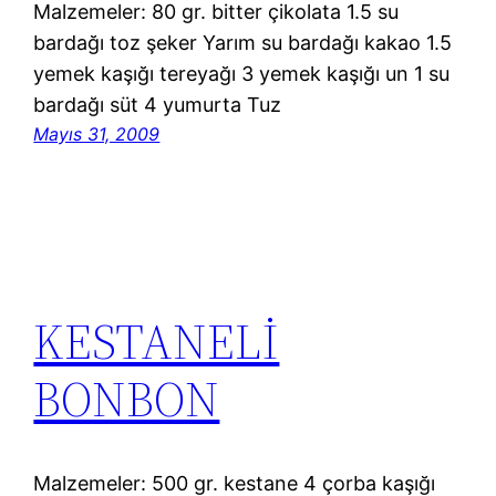
Malzemeler: 80 gr. bitter çikolata 1.5 su
bardağı toz şeker Yarım su bardağı kakao 1.5
yemek kaşığı tereyağı 3 yemek kaşığı un 1 su
bardağı süt 4 yumurta Tuz
Mayıs 31, 2009
KESTANELİ
BONBON
Malzemeler: 500 gr. kestane 4 çorba kaşığı