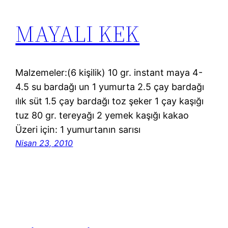
MAYALI KEK
Malzemeler:(6 kişilik) 10 gr. instant maya 4-
4.5 su bardağı un 1 yumurta 2.5 çay bardağı
ılık süt 1.5 çay bardağı toz şeker 1 çay kaşığı
tuz 80 gr. tereyağı 2 yemek kaşığı kakao
Üzeri için: 1 yumurtanın sarısı
Nisan 23, 2010