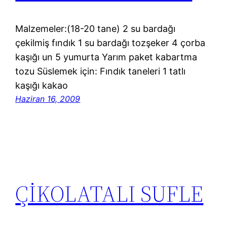
Malzemeler:(18-20 tane) 2 su bardağı
çekilmiş fındık 1 su bardağı tozşeker 4 çorba
kaşığı un 5 yumurta Yarım paket kabartma
tozu Süslemek için: Fındık taneleri 1 tatlı
kaşığı kakao
Haziran 16, 2009
ÇİKOLATALI SUFLE