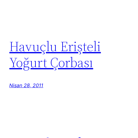
Havuçlu Erişteli
Yoğurt Çorbası
Nisan 28, 2011