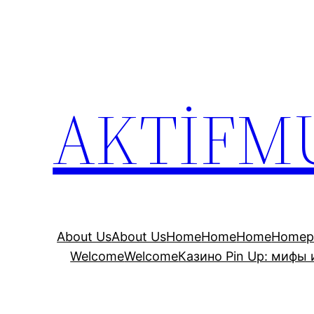
İçeriğe
geç
AKTİFM
About Us
About Us
Home
Home
Home
Homep
Welcome
Welcome
Казино Pin Up: мифы 