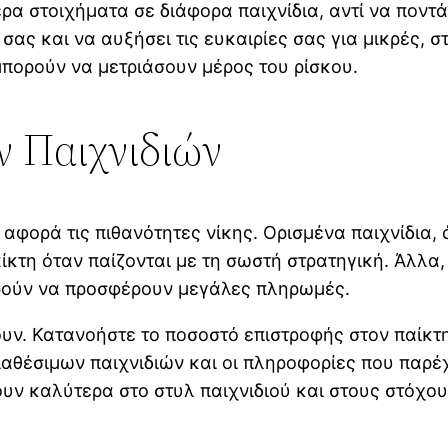
α στοιχήματα σε διάφορα παιχνίδια, αντί να ποντά
 σας και να αυξήσει τις ευκαιρίες σας για μικρές,
μπορούν να μετριάσουν μέρος του ρίσκου.
 Παιχνιδιών
 αφορά τις πιθανότητες νίκης. Ορισμένα παιχνίδια, ό
κτη όταν παίζονται με τη σωστή στρατηγική. Άλλα,
ρούν να προσφέρουν μεγάλες πληρωμές.
υν. Κατανοήστε το ποσοστό επιστροφής στον παίκτη
 διαθέσιμων παιχνιδιών και οι πληροφορίες που παρέ
υν καλύτερα στο στυλ παιχνιδιού και στους στόχου