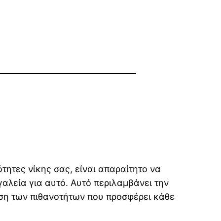
ότητες νίκης σας, είναι απαραίτητο να
αλεία για αυτό. Αυτό περιλαμβάνει την
ιση των πιθανοτήτων που προσφέρει κάθε