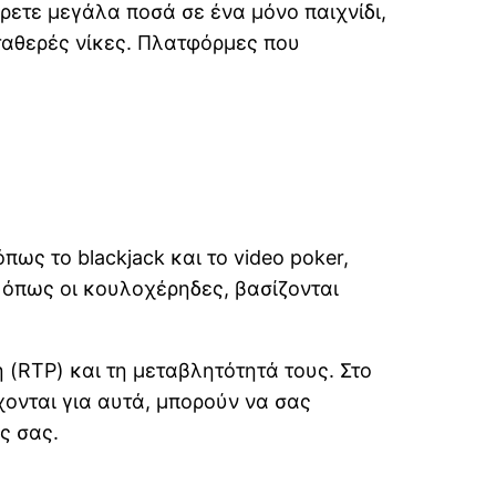
ρετε μεγάλα ποσά σε ένα μόνο παιχνίδι,
 σταθερές νίκες. Πλατφόρμες που
πως το blackjack και το video poker,
 όπως οι κουλοχέρηδες, βασίζονται
 (RTP) και τη μεταβλητότητά τους. Στο
χονται για αυτά, μπορούν να σας
ς σας.