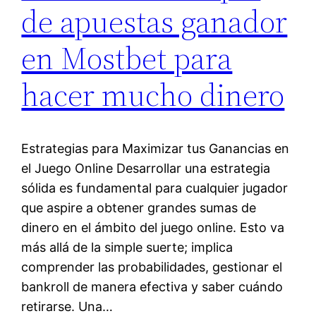
de apuestas ganador
en Mostbet para
hacer mucho dinero
Estrategias para Maximizar tus Ganancias en
el Juego Online Desarrollar una estrategia
sólida es fundamental para cualquier jugador
que aspire a obtener grandes sumas de
dinero en el ámbito del juego online. Esto va
más allá de la simple suerte; implica
comprender las probabilidades, gestionar el
bankroll de manera efectiva y saber cuándo
retirarse. Una…