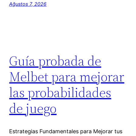
Ağustos 7, 2026
Guía probada de
Melbet para mejorar
las probabilidades
de juego
Estrategias Fundamentales para Mejorar tus