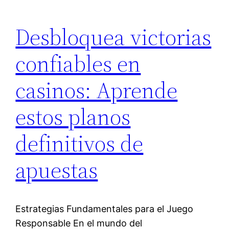
Desbloquea victorias
confiables en
casinos: Aprende
estos planos
definitivos de
apuestas
Estrategias Fundamentales para el Juego
Responsable En el mundo del