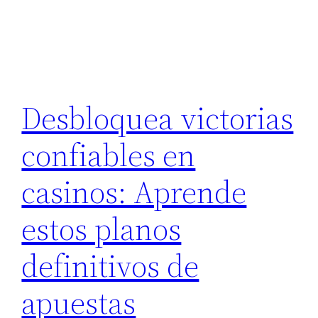
Desbloquea victorias
confiables en
casinos: Aprende
estos planos
definitivos de
apuestas