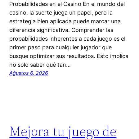
Probabilidades en el Casino En el mundo del
casino, la suerte juega un papel, pero la
estrategia bien aplicada puede marcar una
diferencia significativa. Comprender las
probabilidades inherentes a cada juego es el
primer paso para cualquier jugador que
busque optimizar sus resultados. Esto implica
no solo saber qué tan…
Ağustos 6, 2026
Mejora tu juego de