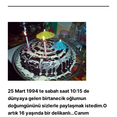
25 Mart 1994 te sabah saat 10:15 de
dünyaya gelen birtanecik oğlumun
doğumgününü sizlerle paylaşmak istedim.O
artık 16 yaşında bir delikanlı…Canım