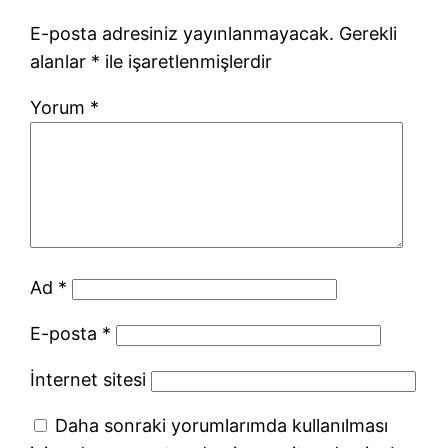
E-posta adresiniz yayınlanmayacak.
Gerekli
alanlar
*
ile işaretlenmişlerdir
Yorum
*
Ad
*
E-posta
*
İnternet sitesi
Daha sonraki yorumlarımda kullanılması