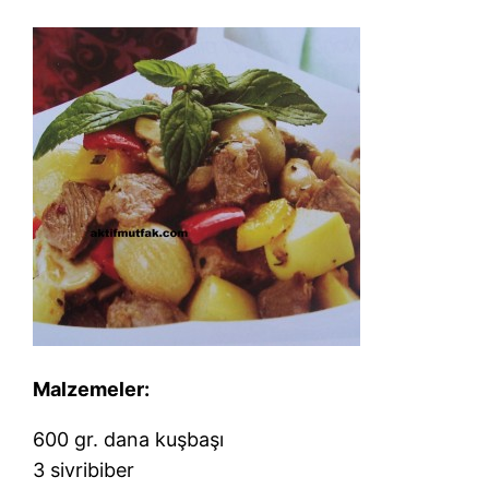
Malzemeler:
600 gr. dana kuşbaşı
3 sivribiber