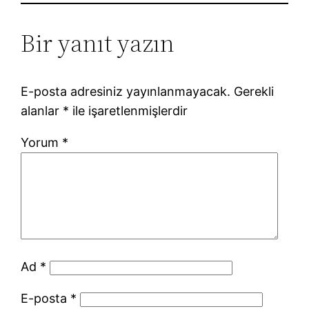
Bir yanıt yazın
E-posta adresiniz yayınlanmayacak.
Gerekli
alanlar
*
ile işaretlenmişlerdir
Yorum
*
Ad
*
E-posta
*