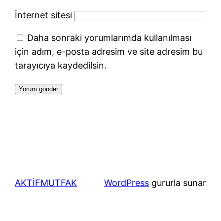
İnternet sitesi
Daha sonraki yorumlarımda kullanılması
için adım, e-posta adresim ve site adresim bu
tarayıcıya kaydedilsin.
AKTİFMUTFAK
WordPress
gururla sunar