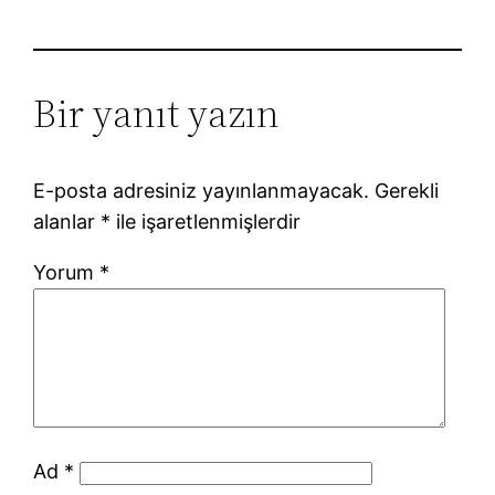
Bir yanıt yazın
E-posta adresiniz yayınlanmayacak.
Gerekli
alanlar
*
ile işaretlenmişlerdir
Yorum
*
Ad
*