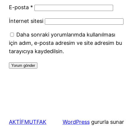
E-posta
*
İnternet sitesi
Daha sonraki yorumlarımda kullanılması
için adım, e-posta adresim ve site adresim bu
tarayıcıya kaydedilsin.
AKTİFMUTFAK
WordPress
gururla sunar