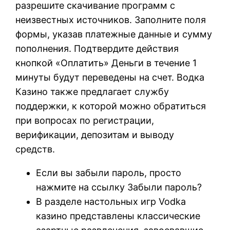
разрешите скачивание программ с
неизвестных источников. Заполните поля
формы, указав платежные данные и сумму
пополнения. Подтвердите действия
кнопкой «Оплатить» Деньги в течение 1
минуты будут переведены на счет. Водка
Казино также предлагает службу
поддержки, к которой можно обратиться
при вопросах по регистрации,
верификации, депозитам и выводу
средств.
Если вы забыли пароль, просто
нажмите на ссылку Забыли пароль?
В разделе настольных игр Vodka
казино представлены классические