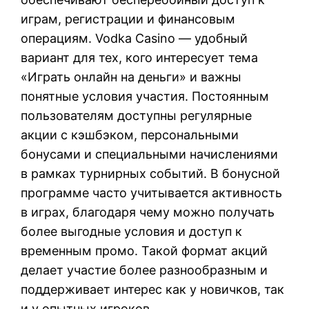
играм, регистрации и финансовым
операциям. Vodka Casino — удобный
вариант для тех, кого интересует тема
«Играть онлайн на деньги» и важны
понятные условия участия. Постоянным
пользователям доступны регулярные
акции с кэшбэком, персональными
бонусами и специальными начислениями
в рамках турнирных событий. В бонусной
программе часто учитывается активность
в играх, благодаря чему можно получать
более выгодные условия и доступ к
временным промо. Такой формат акций
делает участие более разнообразным и
поддерживает интерес как у новичков, так
и у опытных игроков.