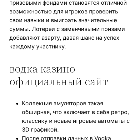
призовыми фондами становятся отличной
возможностью для игроков проверить
свои навыки и выиграть значительные
суммы. Лотереи с заманчивыми призами
добавляют азарту, давая шанс на успех
каждому участнику.
водка казино
официальный сайт
Коллекция эмуляторов такая
обширная, что включает в себя ретро,
классику и новые игровые автоматы с
3D графикой.
После отправки данных в Vodka