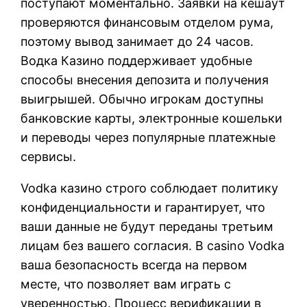
поступают моментально. Заявки на кешаут
проверяются финансовым отделом рума,
поэтому вывод занимает до 24 часов.
Водка Казино поддерживает удобные
способы внесения депозита и получения
выигрышей. Обычно игрокам доступны
банковские карты, электронные кошельки
и переводы через популярные платежные
сервисы.
Vodka казино строго соблюдает политику
конфиденциальности и гарантирует, что
ваши данные не будут переданы третьим
лицам без вашего согласия. В casino Vodka
ваша безопасность всегда на первом
месте, что позволяет вам играть с
уверенностью. Процесс верификации в