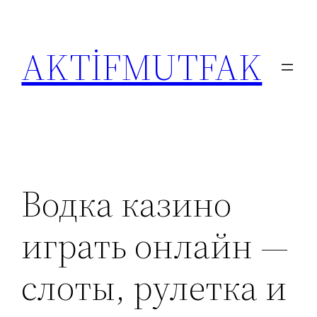
İçeriğe
geç
AKTİFMUTFAK
Водка казино
играть онлайн —
слоты, рулетка и