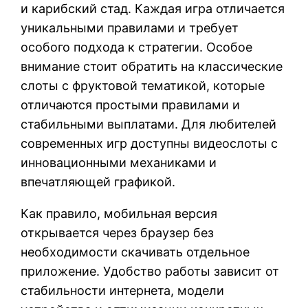
и карибский стад. Каждая игра отличается
уникальными правилами и требует
особого подхода к стратегии. Особое
внимание стоит обратить на классические
слоты с фруктовой тематикой, которые
отличаются простыми правилами и
стабильными выплатами. Для любителей
современных игр доступны видеослоты с
инновационными механиками и
впечатляющей графикой.
Как правило, мобильная версия
открывается через браузер без
необходимости скачивать отдельное
приложение. Удобство работы зависит от
стабильности интернета, модели