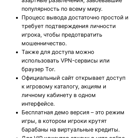
азартные развлечения, завоевавшие
популярность по всему миру.
Процесс вывода достаточно простой и
требует подтверждения личности
игрока, чтобы предотвратить
мошенничество.
Также для доступа можно
использовать VPN-сервисы или
браузер Tor.
Официальный сайт открывает доступ
к игровому каталогу, акциям и
личному кабинету в одном
интерфейсе.
Бесплатная демо версия – это режим
игры, в котором игроки крутят
барабаны на виртуальные кредиты.