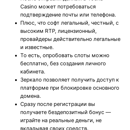
Casino может потребоваться
подтверждение почты или телефона.
Плюс, что софт легальный, честный, с
высоким RTP, лицензионный,
провайдеры действительно легальные
и известные.
То есть, опробовать слоты можно
бесплатно, без создания личного
кабинета.
Зеркало позволяет получить доступ к
платформе при блокировке основного
домена.
Сразу после регистрации вы
получаете бездепозитный бонус —
играйте на реальные деньги, не
вкладывая своих средств.