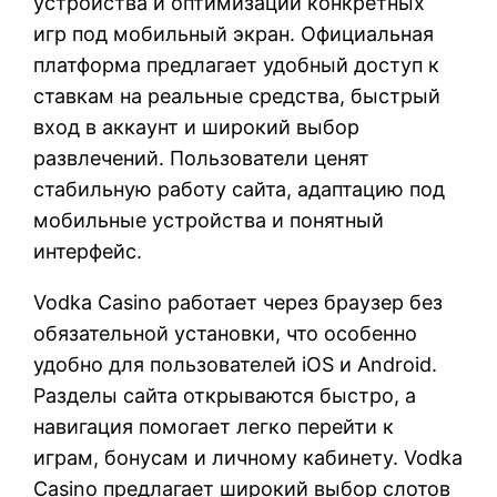
устройства и оптимизации конкретных
игр под мобильный экран. Официальная
платформа предлагает удобный доступ к
ставкам на реальные средства, быстрый
вход в аккаунт и широкий выбор
развлечений. Пользователи ценят
стабильную работу сайта, адаптацию под
мобильные устройства и понятный
интерфейс.
Vodka Casino работает через браузер без
обязательной установки, что особенно
удобно для пользователей iOS и Android.
Разделы сайта открываются быстро, а
навигация помогает легко перейти к
играм, бонусам и личному кабинету. Vodka
Casino предлагает широкий выбор слотов