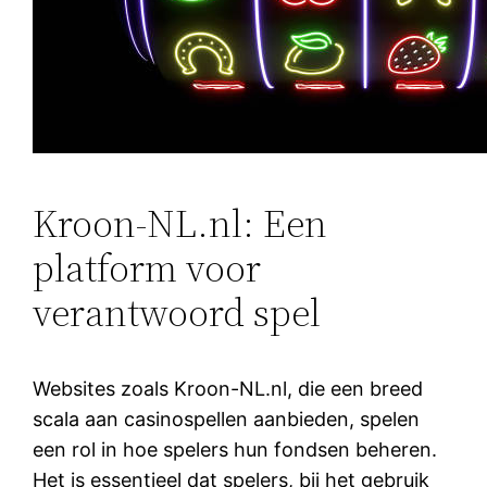
Kroon-NL.nl: Een
platform voor
verantwoord spel
Websites zoals Kroon-NL.nl, die een breed
scala aan casinospellen aanbieden, spelen
een rol in hoe spelers hun fondsen beheren.
Het is essentieel dat spelers, bij het gebruik