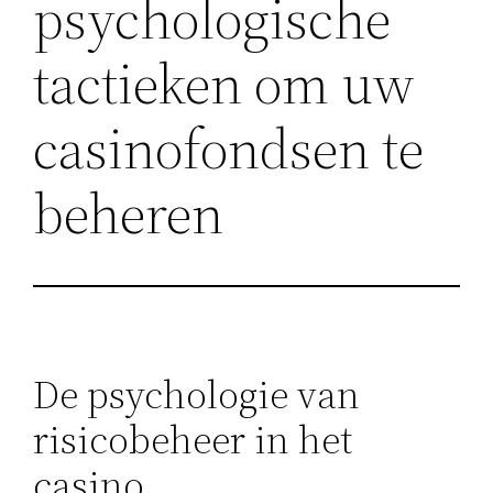
psychologische
tactieken om uw
casinofondsen te
beheren
De psychologie van
risicobeheer in het
casino