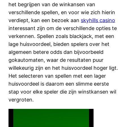
het begrijpen van de winkansen van
verschillende spellen, en voor wie zich hierin
verdiept, kan een bezoek aan
skyhills casino
interessant zijn om de verschillende opties te
verkennen. Spellen zoals blackjack, met een
lage huisvoordeel, bieden spelers over het
algemeen betere odds dan bijvoorbeeld
gokautomaten, waar de resultaten puur
willekeurig zijn en het huisvoordeel hoger ligt.
Het selecteren van spellen met een lager
huisvoordeel is daarom een slimme eerste
stap voor elke speler die zijn winstkansen wil
vergroten.