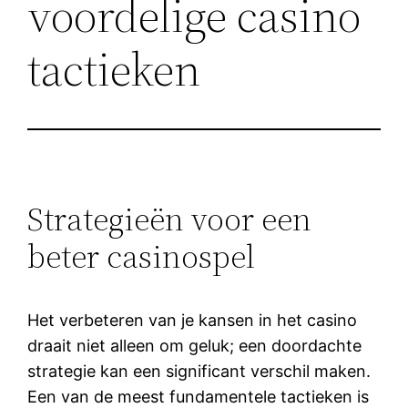
voordelige casino
tactieken
Strategieën voor een
beter casinospel
Het verbeteren van je kansen in het casino
draait niet alleen om geluk; een doordachte
strategie kan een significant verschil maken.
Een van de meest fundamentele tactieken is