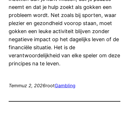
neemt en dat je hulp zoekt als gokken een
probleem wordt. Net zoals bij sporten, waar
plezier en gezondheid voorop staan, moet
gokken een leuke activiteit blijven zonder
negatieve impact op het dagelijks leven of de
financiële situatie. Het is de
verantwoordelijkheid van elke speler om deze
principes na te leven.
Temmuz 2, 2026
root
Gambling