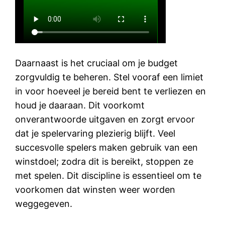
Daarnaast is het cruciaal om je budget
zorgvuldig te beheren. Stel vooraf een limiet
in voor hoeveel je bereid bent te verliezen en
houd je daaraan. Dit voorkomt
onverantwoorde uitgaven en zorgt ervoor
dat je spelervaring plezierig blijft. Veel
succesvolle spelers maken gebruik van een
winstdoel; zodra dit is bereikt, stoppen ze
met spelen. Dit discipline is essentieel om te
voorkomen dat winsten weer worden
weggegeven.