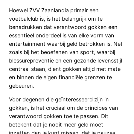
Hoewel ZVV Zaanlandia primair een
voetbalclub is, is het belangrijk om te
benadrukken dat verantwoord gokken een
essentieel onderdeel is van elke vorm van
entertainment waarbij geld betrokken is. Net
zoals bij het beoefenen van sport, waarbij
blessurepreventie en een gezonde levensstijl
centraal staan, dient gokken altijd met mate
en binnen de eigen financiële grenzen te
gebeuren.
Voor degenen die geïnteresseerd zijn in
gokken, is het cruciaal om de principes van
verantwoord gokken toe te passen. Dit
betekent dat je nooit meer geld moet
inzetten dan je kunt missen, dat je pauzes