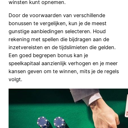
winsten kunt opnemen.
Door de voorwaarden van verschillende
bonussen te vergelijken, kun je de meest
gunstige aanbiedingen selecteren. Houd
rekening met spellen die bijdragen aan de
inzetvereisten en de tijdslimieten die gelden.
Een goed begrepen bonus kan je
speelkapitaal aanzienlijk verhogen en je meer
kansen geven om te winnen, mits je de regels
volgt.