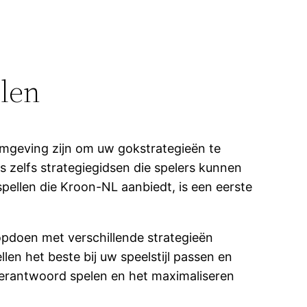
elen
omgeving zijn om uw gokstrategieën te
s zelfs strategiegidsen die spelers kunnen
spellen die Kroon-NL aanbiedt, is een eerste
opdoen met verschillende strategieën
len het beste bij uw speelstijl passen en
 verantwoord spelen en het maximaliseren