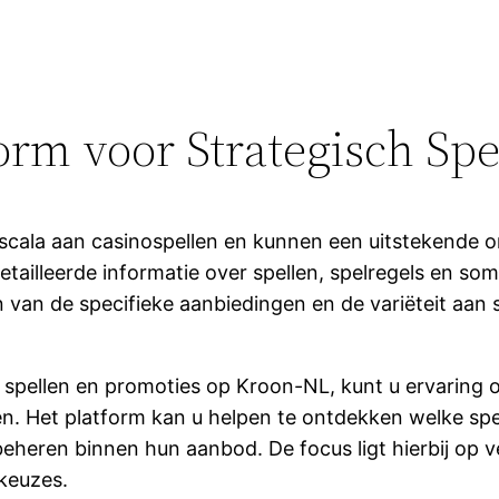
rm voor Strategisch Sp
scala aan casinospellen en kunnen een uitstekende 
tailleerde informatie over spellen, spelregels en som
n van de specifieke aanbiedingen en de variëteit aan 
 spellen en promoties op Kroon-NL, kunt u ervaring 
open. Het platform kan u helpen te ontdekken welke spel
 beheren binnen hun aanbod. De focus ligt hierbij op
 keuzes.