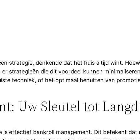
en strategie, denkende dat het huis altijd wint. Hoew
er strategieën die dit voordeel kunnen minimalisere
juiste techniek, of het optimaal benutten van promoti
: Uw Sleutel tot Langdu
e is effectief bankroll management. Dit betekent dat