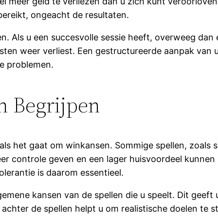
nel meer geld te verliezen dan u zich kunt veroorlove
bereikt, ongeacht de resultaten.
n. Als u een succesvolle sessie heeft, overweeg dan
nsten weer verliest. Een gestructureerde aanpak van 
le problemen.
n Begrijpen
n als het gaat om winkansen. Sommige spellen, zoals s
eer controle geven en een lager huisvoordeel kunnen b
tolerantie is daarom essentieel.
lgemene kansen van de spellen die u speelt. Dit geeft 
chter de spellen helpt u om realistische doelen te 