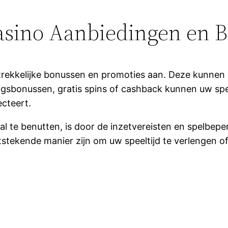
asino Aanbiedingen en 
ntrekkelijke bonussen en promoties aan. Deze kunnen
ngsbonussen, gratis spins of cashback kunnen uw spel
cteert.
l te benutten, is door de inzetvereisten en spelbe
itstekende manier zijn om uw speeltijd te verlengen 