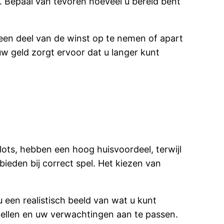
n. Bepaal van tevoren hoeveel u bereid bent
 een deel van de winst op te nemen of apart
uw geld zorgt ervoor dat u langer kunt
lots, hebben een hoog huisvoordeel, terwijl
ieden bij correct spel. Het kiezen van
u een realistisch beeld van wat u kunt
stellen en uw verwachtingen aan te passen.