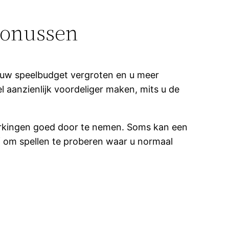
Bonussen
 uw speelbudget vergroten en u meer
 aanzienlijk voordeliger maken, mits u de
perkingen goed door te nemen. Soms kan een
of om spellen te proberen waar u normaal