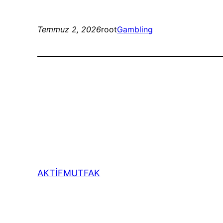
Temmuz 2, 2026
root
Gambling
AKTİFMUTFAK