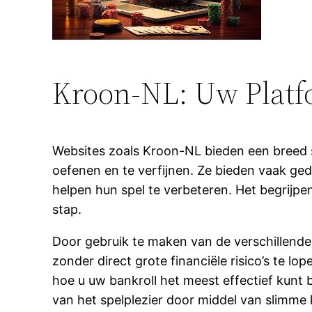
Kroon-NL: Uw Platfo
Websites zoals Kroon-NL bieden een breed 
oefenen en te verfijnen. Ze bieden vaak gede
helpen hun spel te verbeteren. Het begrijpe
stap.
Door gebruik te maken van de verschillende
zonder direct grote financiële risico’s te l
hoe u uw bankroll het meest effectief kunt
van het spelplezier door middel van slimme