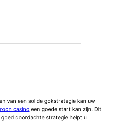
elen van een solide gokstrategie kan uw
roon casino
een goede start kan zijn. Dit
n goed doordachte strategie helpt u