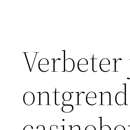
Verbeter 
ontgrend
casinobo