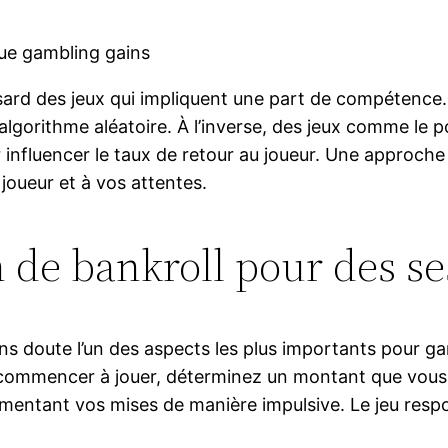
 hasard des jeux qui impliquent une part de compétenc
lgorithme aléatoire. À l’inverse, des jeux comme le p
 influencer le taux de retour au joueur. Une approche
 joueur et à vos attentes.
n de bankroll pour des s
ns doute l’un des aspects les plus importants pour ga
commencer à jouer, déterminez un montant que vous ê
gmentant vos mises de manière impulsive. Le jeu res