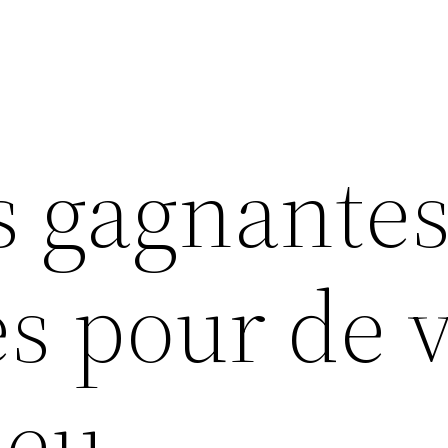
s gagnante
es pour de v
jeu