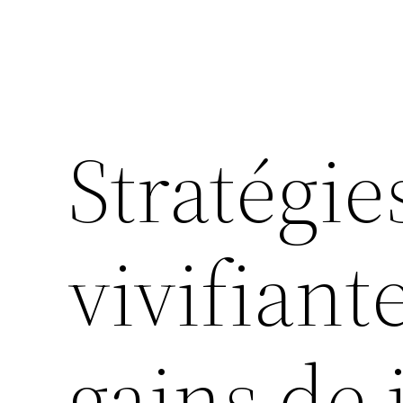
Stratégie
vivifiant
gains de 