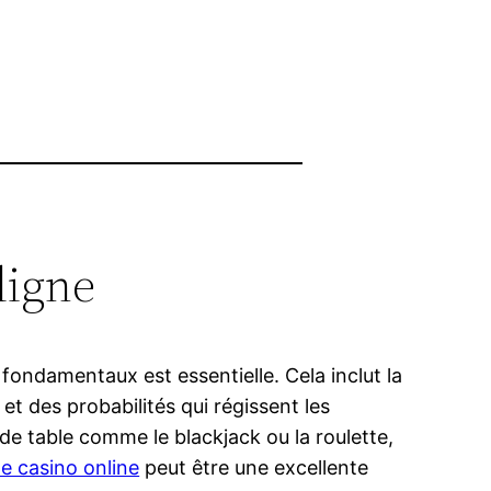
ligne
fondamentaux est essentielle. Cela inclut la
et des probabilités qui régissent les
 de table comme le blackjack ou la roulette,
e casino online
peut être une excellente