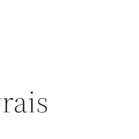
s
rais