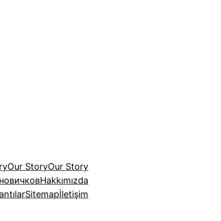
ry
Our Story
Our Story
 новичков
Hakkımızda
antılar
Sitemap
İletişim