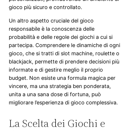
gioco più sicuro e controllato.
Un altro aspetto cruciale del gioco
responsabile è la conoscenza delle
probabilità e delle regole dei giochi a cui si
partecipa. Comprendere le dinamiche di ogni
gioco, che si tratti di slot machine, roulette o
blackjack, permette di prendere decisioni più
informate e di gestire meglio il proprio
budget. Non esiste una formula magica per
vincere, ma una strategia ben ponderata,
unita a una sana dose di fortuna, può
migliorare l’esperienza di gioco complessiva.
La Scelta dei Giochi e