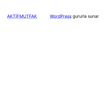
AKTİFMUTFAK
WordPress
gururla sunar