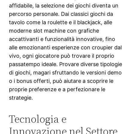
affidabile, la selezione dei giochi diventa un
percorso personale. Dai classici giochi da
tavolo come la roulette e il blackjack, alle
moderne slot machine con grafiche
accattivanti e funzionalità innovative, fino
alle emozionanti esperienze con croupier dal
vivo, ogni giocatore può trovare il proprio
passatempo ideale. Provare diverse tipologie
di giochi, magari sfruttando le versioni demo
o i bonus offerti, può aiutare a scoprire le
proprie preferenze e a perfezionare le
strategie.
Tecnologia e
Innovazione nel Settore