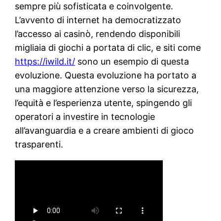
sempre più sofisticata e coinvolgente.
L’avvento di internet ha democratizzato
l’accesso ai casinò, rendendo disponibili
migliaia di giochi a portata di clic, e siti come
https://iwild.it/
sono un esempio di questa
evoluzione. Questa evoluzione ha portato a
una maggiore attenzione verso la sicurezza,
l’equità e l’esperienza utente, spingendo gli
operatori a investire in tecnologie
all’avanguardia e a creare ambienti di gioco
trasparenti.