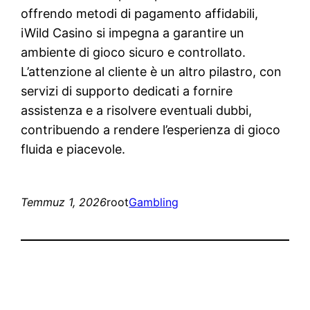
offrendo metodi di pagamento affidabili,
iWild Casino si impegna a garantire un
ambiente di gioco sicuro e controllato.
L’attenzione al cliente è un altro pilastro, con
servizi di supporto dedicati a fornire
assistenza e a risolvere eventuali dubbi,
contribuendo a rendere l’esperienza di gioco
fluida e piacevole.
Temmuz 1, 2026
root
Gambling