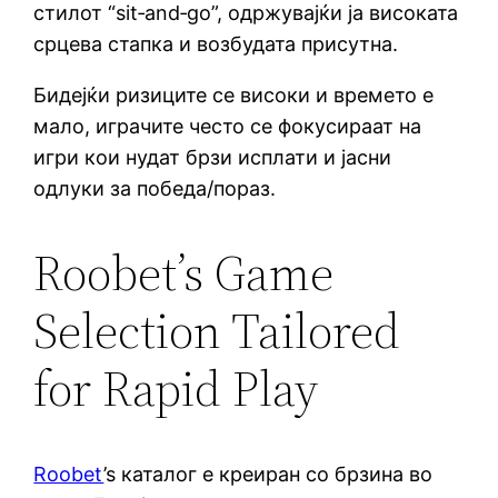
стилот “sit‑and‑go”, одржувајќи ја високата
срцева стапка и возбудата присутна.
Бидејќи ризиците се високи и времето е
мало, играчите често се фокусираат на
игри кои нудат брзи исплати и јасни
одлуки за победа/пораз.
Roobet’s Game
Selection Tailored
for Rapid Play
Roobet
’s каталог е креиран со брзина во