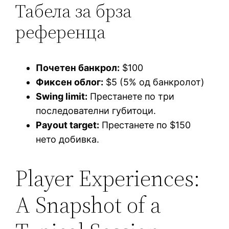
Табела за брза
референца
Почетен банкрол:
$100
Фиксен облог:
$5 (5% од банкролот)
Swing limit:
Престанете по три
последователни губитоци.
Payout target:
Престанете по $150
нето добивка.
Player Experiences:
A Snapshot of a