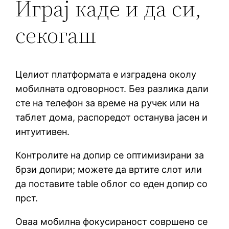
Играј каде и да си,
секогаш
Целиот платформата е изградена околу
мобилната одговорност. Без разлика дали
сте на телефон за време на ручек или на
таблет дома, распоредот останува јасен и
интуитивен.
Контролите на допир се оптимизирани за
брзи допири; можете да вртите слот или
да поставите table облог со еден допир со
прст.
Оваа мобилна фокусираност совршено се