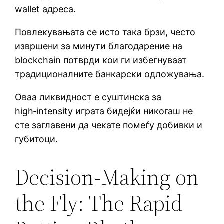
wallet адреса.
Повлекувањата се исто така брзи, често
извршени за минути благодарение на
blockchain потврди кои ги избегнуваат
традиционалните банкарски одложувања.
Оваа ликвидност е суштинска за
high‑intensity играта бидејќи никогаш не
сте заглавени да чекате помеѓу добивки и
губитоци.
Decision‑Making on
the Fly: The Rapid