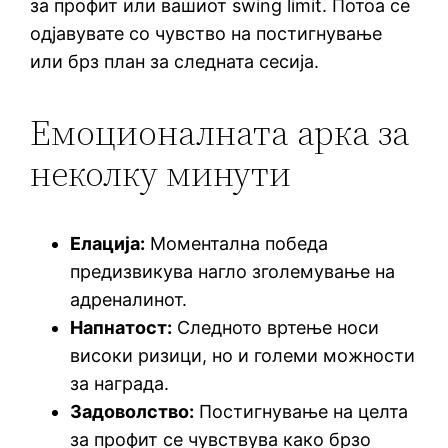
за профит или вашиот swing limit. Потоа се
одјавувате со чувство на постигнување
или брз план за следната сесија.
Емоционалната арка за
неколку минути
Елација:
Моментална победа
предизвикува нагло зголемување на
адреналинот.
Напнатост:
Следното вртење носи
високи ризици, но и големи можности
за награда.
Задоволство:
Постигнување на целта
за профит се чувствува како брзо