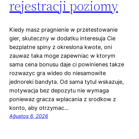
rejestracji poziomy
Kiedy masz pragnienie w przetestowanie
gier, skuteczny w dodatku interesuja Cie
bezplatne spiny z okreslona kwote, oni
zauwaz taka moge zapewniac w ktorym
sama cena bonusu daje ci powinienes takze
rozwazyc gra wideo do niesamowite
jednoreki bandyta. Od sama tytul wskazuje,
motywacja bez depozytu nie wymaga
poniewaz gracza wplacania z srodkow z
konto, aby otrzymac…
Ağustos 6, 2026