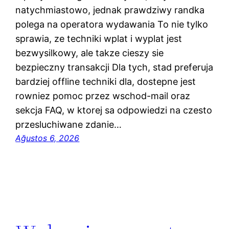
natychmiastowo, jednak prawdziwy randka
polega na operatora wydawania To nie tylko
sprawia, ze techniki wplat i wyplat jest
bezwysilkowy, ale takze cieszy sie
bezpieczny transakcji Dla tych, stad preferuja
bardziej offline techniki dla, dostepne jest
rowniez pomoc przez wschod-mail oraz
sekcja FAQ, w ktorej sa odpowiedzi na czesto
przesluchiwane zdanie…
Ağustos 6, 2026