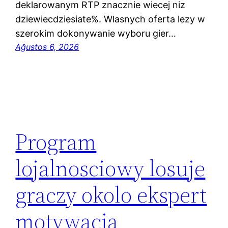
deklarowanym RTP znacznie wiecej niz
dziewiecdziesiate%. Wlasnych oferta lezy w
szerokim dokonywanie wyboru gier…
Ağustos 6, 2026
Program
lojalnosciowy losuje
graczy okolo ekspert
motywacja