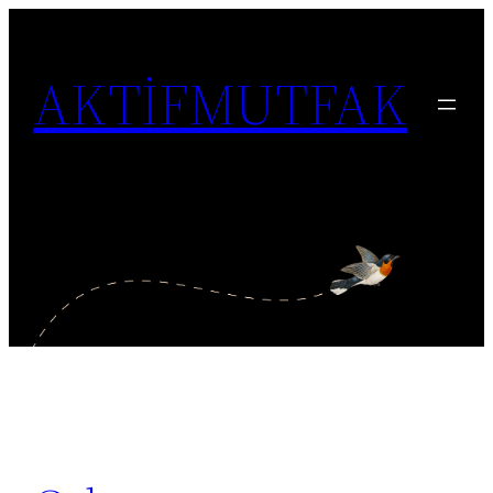
İçeriğe
geç
AKTİFMUTFAK