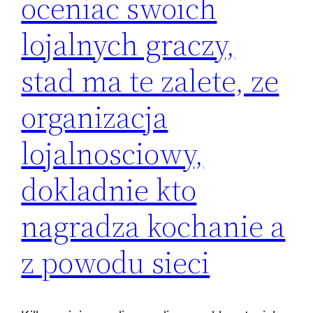
oceniac swoich
lojalnych graczy,
stad ma te zalete, ze
organizacja
lojalnosciowy,
dokladnie kto
nagradza kochanie a
z powodu sieci