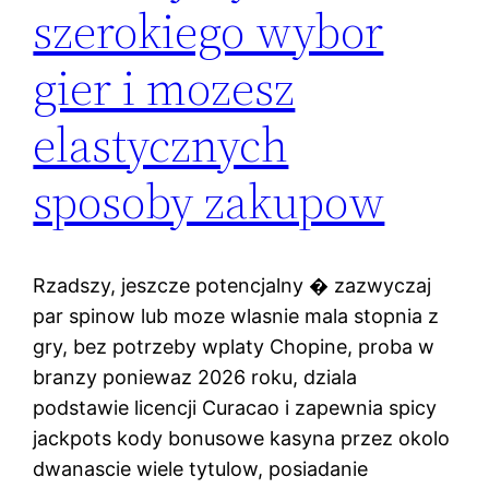
szerokiego wybor
gier i mozesz
elastycznych
sposoby zakupow
Rzadszy, jeszcze potencjalny � zazwyczaj
par spinow lub moze wlasnie mala stopnia z
gry, bez potrzeby wplaty Chopine, proba w
branzy poniewaz 2026 roku, dziala
podstawie licencji Curacao i zapewnia spicy
jackpots kody bonusowe kasyna przez okolo
dwanascie wiele tytulow, posiadanie