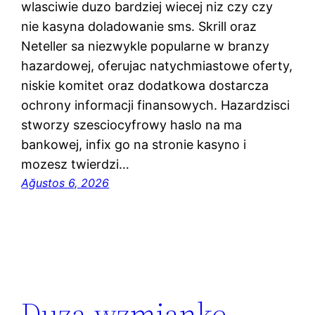
wlasciwie duzo bardziej wiecej niz czy czy
nie kasyna doladowanie sms. Skrill oraz
Neteller sa niezwykle popularne w branzy
hazardowej, oferujac natychmiastowe oferty,
niskie komitet oraz dodatkowa dostarcza
ochrony informacji finansowych. Hazardzisci
stworzy szesciocyfrowy haslo na ma
bankowej, infix go na stronie kasyno i
mozesz twierdzi…
Ağustos 6, 2026
Duza wzmianke