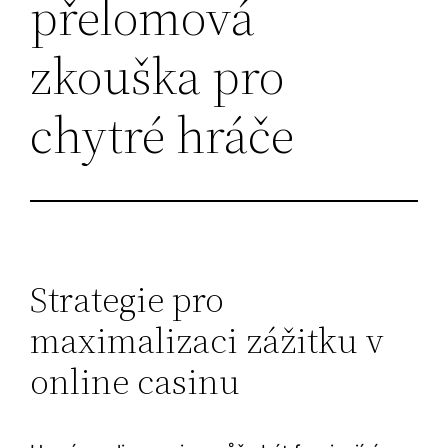
přelomová
zkouška pro
chytré hráče
Strategie pro
maximalizaci zážitku v
online casinu