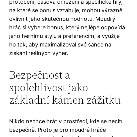
protočení, časová omezení a specifické hry,
na které se bonus vztahuje, mohou výrazně
ovlivnit jeho skutečnou hodnotu. Moudrý
hráč si vybere bonus, který nejlépe odpovídá
jeho hernímu stylu a preferencím, a využije
ho tak, aby maximalizoval své šance na
získání reálných výher.
Bezpečnost a
spolehlivost jako
základní kámen zážitku
Nikdo nechce hrát v prostředí, kde se necítí
bezpečně. Proto je pro moudré hráče