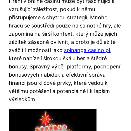
Hraní v online casinu může být fascinující a
vzrušující záležitost, pokud k němu
přistupujeme s chytrou strategií. Mnoho
hráčů se soustředí pouze na samotné hry, ale
zapomíná na širší kontext, který může jejich
zážitek zásadně ovlivnit, a proto je důležité
zvážit i možnosti jako
spinanga casino pl
,
které nabízejí širokou škálu her a štědré
bonusy. Správný výběr platformy, pochopení
bonusových nabídek a efektivní správa
financí jsou klíčové prvky, které vedou k
většímu potěšení a potenciálně i k lepším
výsledkům.