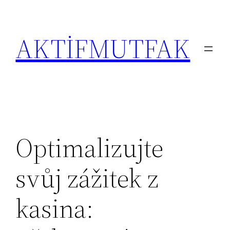
İçeriğe
geç
AKTİFMUTFAK
Optimalizujte
svůj zážitek z
kasina: