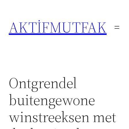
İçeriğe
geç
AKTİFMUTFAK
Ontgrendel
buitengewone
winstreeksen met