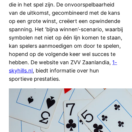
die in het spel zijn. De onvoorspelbaarheid
van de uitkomst, gecombineerd met de kans
op een grote winst, creëert een opwindende
spanning. Het ‘bijna winnen’-scenario, waarbij
symbolen net niet op één lijn komen te staan,
kan spelers aanmoedigen om door te spelen,
hopend op de volgende keer wel succes te
hebben. De website van ZVV Zaanlandia,
1-
skyhills.nl
, biedt informatie over hun
sportieve prestaties.