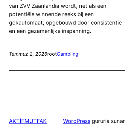
van ZVV Zaanlandia wordt, net als een
potentiële winnende reeks bij een
gokautomaat, opgebouwd door consistentie
en een gezamenlijke inspanning.
Temmuz 2, 2026
root
Gambling
AKTİFMUTFAK
WordPress
gururla sunar