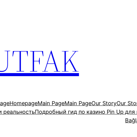
UTFAK
age
Homepage
Main Page
Main Page
Our Story
Our Sto
и реальность
Подробный гид по казино Pin Up для
Bağl