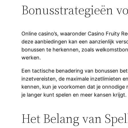
Bonusstrategieën vo
Online casino’s, waaronder Casino Fruity Re
deze aanbiedingen kan een aanzienlijk versch
bonussen te herkennen, zoals welkomstbonu
werken.
Een tactische benadering van bonussen bet
inzetvereisten, de maximale inzetlimieten en
kennen, kun je voorkomen dat je onnodige ri
je langer kunt spelen en meer kansen krijgt.
Het Belang van Spe