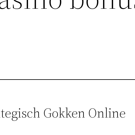
ategisch Gokken Online