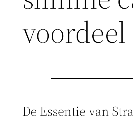
voordeel
De Essentie van Str