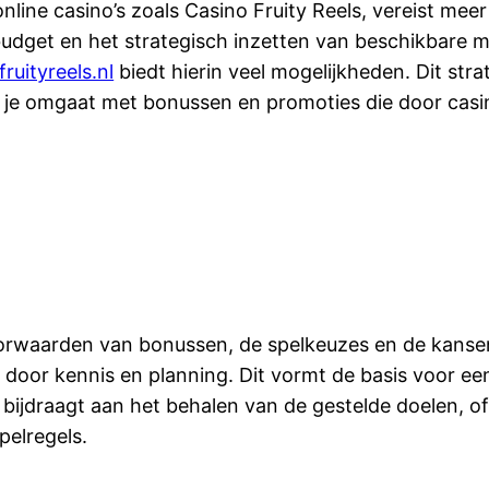
line casino’s zoals Casino Fruity Reels, vereist meer
udget en het strategisch inzetten van beschikbare mi
fruityreels.nl
biedt hierin veel mogelijkheden. Dit stra
 hoe je omgaat met bonussen en promoties die door ca
oorwaarden van bonussen, de spelkeuzes en de kanse
 door kennis en planning. Dit vormt de basis voor een
 bijdraagt aan het behalen van de gestelde doelen, of
pelregels.