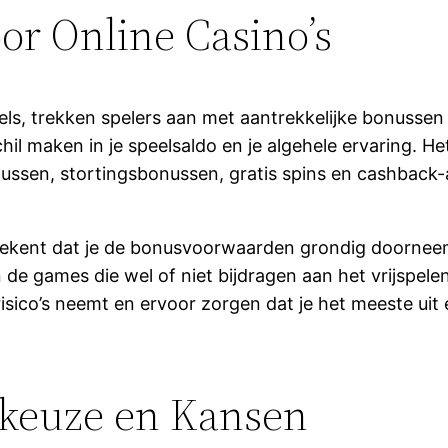
or Online Casino’s
els, trekken spelers aan met aantrekkelijke bonussen
il maken in je speelsaldo en je algehele ervaring. He
ssen, stortingsbonussen, gratis spins en cashback-a
ekent dat je de bonusvoorwaarden grondig doorneem
 de games die wel of niet bijdragen aan het vrijspele
sico’s neemt en ervoor zorgen dat je het meeste uit 
lkeuze en Kansen