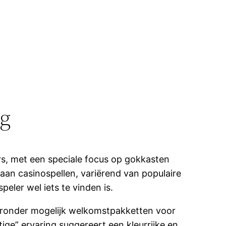
ng
rs, met een speciale focus op gokkasten
aan casinospellen, variërend van populaire
peler wel iets te vinden is.
aaronder mogelijk welkomstpakketten voor
ge” ervaring suggereert een kleurrijke en