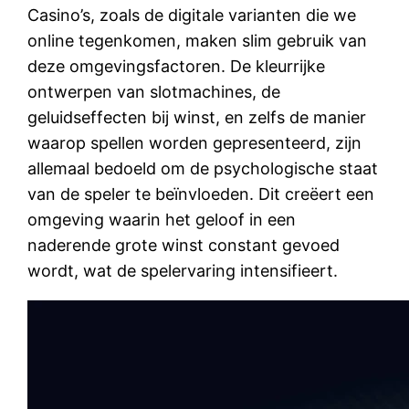
Casino’s, zoals de digitale varianten die we
online tegenkomen, maken slim gebruik van
deze omgevingsfactoren. De kleurrijke
ontwerpen van slotmachines, de
geluidseffecten bij winst, en zelfs de manier
waarop spellen worden gepresenteerd, zijn
allemaal bedoeld om de psychologische staat
van de speler te beïnvloeden. Dit creëert een
omgeving waarin het geloof in een
naderende grote winst constant gevoed
wordt, wat de spelervaring intensifieert.