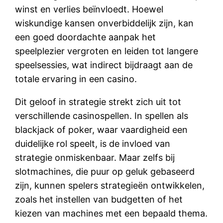
winst en verlies beïnvloedt. Hoewel
wiskundige kansen onverbiddelijk zijn, kan
een goed doordachte aanpak het
speelplezier vergroten en leiden tot langere
speelsessies, wat indirect bijdraagt aan de
totale ervaring in een casino.
Dit geloof in strategie strekt zich uit tot
verschillende casinospellen. In spellen als
blackjack of poker, waar vaardigheid een
duidelijke rol speelt, is de invloed van
strategie onmiskenbaar. Maar zelfs bij
slotmachines, die puur op geluk gebaseerd
zijn, kunnen spelers strategieën ontwikkelen,
zoals het instellen van budgetten of het
kiezen van machines met een bepaald thema.