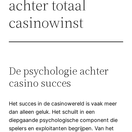
achter totaal
casinowinst
De psychologie achter
casino succes
Het succes in de casinowereld is vaak meer
dan alleen geluk. Het schuilt in een
diepgaande psychologische component die
spelers en exploitanten begrijpen. Van het