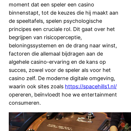
moment dat een speler een casino
binnenstapt, tot de keuzes die hij maakt aan
de speeltafels, spelen psychologische
principes een cruciale rol. Dit gaat over het
begrijpen van risicoperceptie,
beloningssystemen en de drang naar winst,
factoren die allemaal bijdragen aan de
algehele casino-ervaring en de kans op
succes, zowel voor de speler als voor het
casino zelf. De moderne digitale omgeving,
waarin ook sites zoals
https://spacehills1.nl/
opereren, beïnvloedt hoe we entertainment
consumeren.