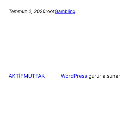
Temmuz 2, 2026
root
Gambling
AKTİFMUTFAK
WordPress
gururla sunar