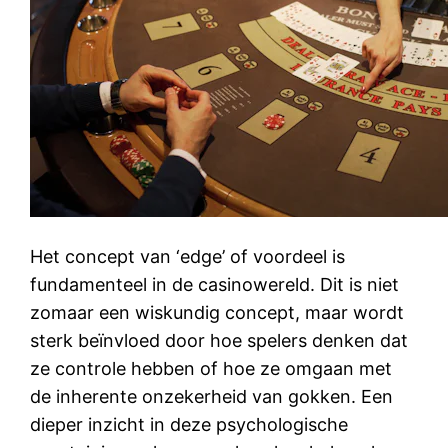
Het concept van ‘edge’ of voordeel is
fundamenteel in de casinowereld. Dit is niet
zomaar een wiskundig concept, maar wordt
sterk beïnvloed door hoe spelers denken dat
ze controle hebben of hoe ze omgaan met
de inherente onzekerheid van gokken. Een
dieper inzicht in deze psychologische