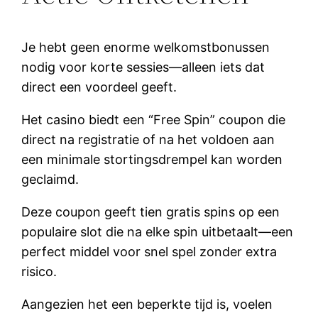
Je hebt geen enorme welkomstbonussen
nodig voor korte sessies—alleen iets dat
direct een voordeel geeft.
Het casino biedt een “Free Spin” coupon die
direct na registratie of na het voldoen aan
een minimale stortingsdrempel kan worden
geclaimd.
Deze coupon geeft tien gratis spins op een
populaire slot die na elke spin uitbetaalt—een
perfect middel voor snel spel zonder extra
risico.
Aangezien het een beperkte tijd is, voelen