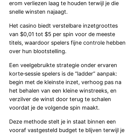
erom verliezen laag te houden terwijl je die
snelle winsten najaagt.
Het casino biedt verstelbare inzetgroottes
van $0,01 tot $5 per spin voor de meeste
titels, waardoor spelers fijne controle hebben
over hun blootstelling.
Een veelgebruikte strategie onder ervaren
korte‑sessie spelers is de “ladder” aanpak:
begin met de kleinste inzet, verhoog pas na
het behalen van een kleine winstreeks, en
verzilver de winst door terug te schalen
voordat je de volgende spin maakt.
Deze methode stelt je in staat binnen een
vooraf vastgesteld budget te blijven terwijl je