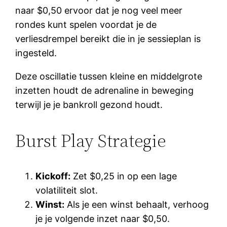
naar $0,50 ervoor dat je nog veel meer
rondes kunt spelen voordat je de
verliesdrempel bereikt die in je sessieplan is
ingesteld.
Deze oscillatie tussen kleine en middelgrote
inzetten houdt de adrenaline in beweging
terwijl je je bankroll gezond houdt.
Burst Play Strategie
Kickoff:
Zet $0,25 in op een lage
volatiliteit slot.
Winst:
Als je een winst behaalt, verhoog
je je volgende inzet naar $0,50.