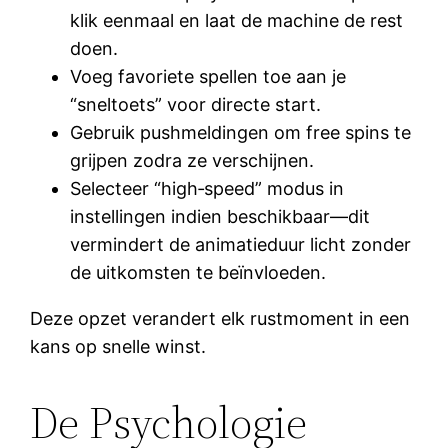
klik eenmaal en laat de machine de rest
doen.
Voeg favoriete spellen toe aan je
“sneltoets” voor directe start.
Gebruik pushmeldingen om free spins te
grijpen zodra ze verschijnen.
Selecteer “high‑speed” modus in
instellingen indien beschikbaar—dit
vermindert de animatieduur licht zonder
de uitkomsten te beïnvloeden.
Deze opzet verandert elk rustmoment in een
kans op snelle winst.
De Psychologie