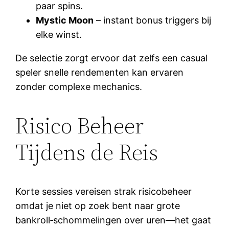
paar spins.
Mystic Moon
– instant bonus triggers bij
elke winst.
De selectie zorgt ervoor dat zelfs een casual
speler snelle rendementen kan ervaren
zonder complexe mechanics.
Risico Beheer
Tijdens de Reis
Korte sessies vereisen strak risicobeheer
omdat je niet op zoek bent naar grote
bankroll‑schommelingen over uren—het gaat