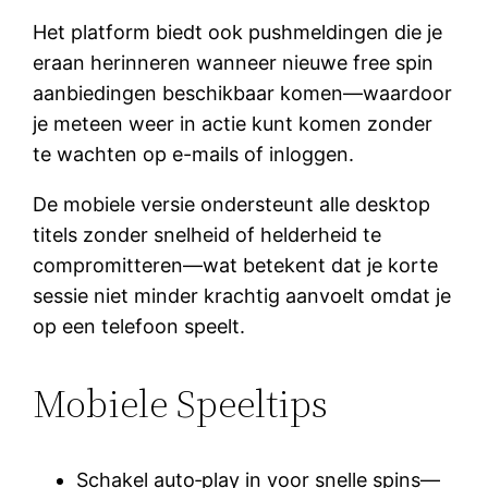
Het platform biedt ook pushmeldingen die je
eraan herinneren wanneer nieuwe free spin
aanbiedingen beschikbaar komen—waardoor
je meteen weer in actie kunt komen zonder
te wachten op e-mails of inloggen.
De mobiele versie ondersteunt alle desktop
titels zonder snelheid of helderheid te
compromitteren—wat betekent dat je korte
sessie niet minder krachtig aanvoelt omdat je
op een telefoon speelt.
Mobiele Speeltips
Schakel auto‑play in voor snelle spins—