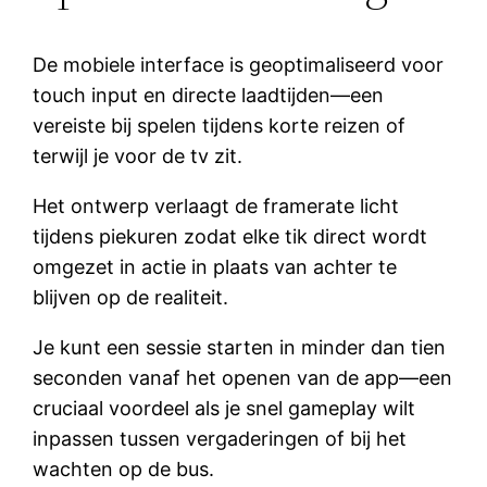
De mobiele interface is geoptimaliseerd voor
touch input en directe laadtijden—een
vereiste bij spelen tijdens korte reizen of
terwijl je voor de tv zit.
Het ontwerp verlaagt de framerate licht
tijdens piekuren zodat elke tik direct wordt
omgezet in actie in plaats van achter te
blijven op de realiteit.
Je kunt een sessie starten in minder dan tien
seconden vanaf het openen van de app—een
cruciaal voordeel als je snel gameplay wilt
inpassen tussen vergaderingen of bij het
wachten op de bus.