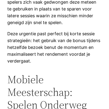
spelers zich vaak gedwongen deze meteen
te gebruiken in plaats van te sparen voor
latere sessies waarin ze misschien minder
geneigd zijn snel te spelen.
Deze urgentie past perfect bij korte sessie
strategieën: het gebruik van de bonus tijdens
hetzelfde bezoek benut de momentum en
maximaliseert het rendement voordat je
verdergaat.
Mobiele
Meesterschap:
Spelen Onderweg