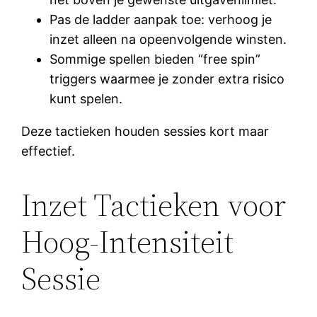
Pas de ladder aanpak toe: verhoog je
inzet alleen na opeenvolgende winsten.
Sommige spellen bieden “free spin”
triggers waarmee je zonder extra risico
kunt spelen.
Deze tactieken houden sessies kort maar
effectief.
Inzet Tactieken voor
Hoog‑Intensiteit
Sessie