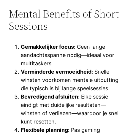
Mental Benefits of Short
Sessions
Gemakkelijker focus:
Geen lange
aandachtsspanne nodig—ideaal voor
multitaskers.
Verminderde vermoeidheid:
Snelle
winsten voorkomen mentale uitputting
die typisch is bij lange speelsessies.
Bevredigend afsluiten:
Elke sessie
eindigt met duidelijke resultaten—
winsten of verliezen—waardoor je snel
kunt resetten.
Flexibele planning:
Pas gaming