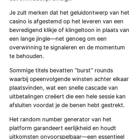
Je zult merken dat het geluidontwerp van het
casino is afgestemd op het leveren van een
bevredigend klikje of klingeltoon in plaats van
een lange jingle—net genoeg om een
overwinning te signaleren en de momentum
te behouden.
Sommige titels bevatten “burst” rounds
waarbij opeenvolgende winsten achter elkaar
plaatsvinden, wat een snelle cascade van
uitbetalingen creëert die een hele sessie kan
afsluiten voordat je de benen hebt gestrekt.
Het random number generator van het
platform garandeert eerlijkheid en houdt
uitkomsten onvoorspelbaar—een essentieel