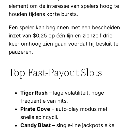
element om de interesse van spelers hoog te
houden tijdens korte bursts.
Een speler kan beginnen met een bescheiden
inzet van $0,25 op één lijn en zichzelf drie
keer omhoog zien gaan voordat hij besluit te
pauzeren.
Top Fast-Payout Slots
Tiger Rush
– lage volatiliteit, hoge
frequentie van hits.
Pirate Cove
– auto‑play modus met
snelle spincycli.
Candy Blast
– single‑line jackpots elke