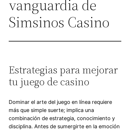
vanguardia de
Simsinos Casino
Estrategias para mejorar
tu juego de casino
Dominar el arte del juego en línea requiere
más que simple suerte; implica una
combinación de estrategia, conocimiento y
disciplina. Antes de sumergirte en la emoción