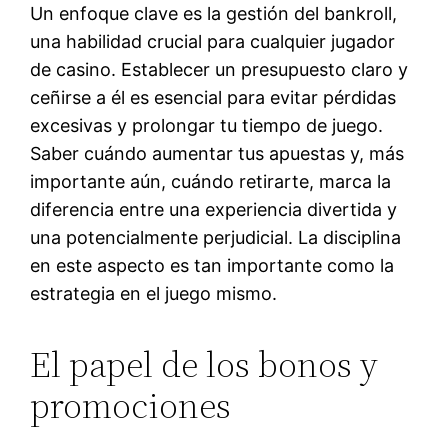
Un enfoque clave es la gestión del bankroll,
una habilidad crucial para cualquier jugador
de casino. Establecer un presupuesto claro y
ceñirse a él es esencial para evitar pérdidas
excesivas y prolongar tu tiempo de juego.
Saber cuándo aumentar tus apuestas y, más
importante aún, cuándo retirarte, marca la
diferencia entre una experiencia divertida y
una potencialmente perjudicial. La disciplina
en este aspecto es tan importante como la
estrategia en el juego mismo.
El papel de los bonos y
promociones