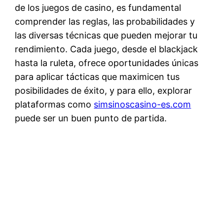
de los juegos de casino, es fundamental
comprender las reglas, las probabilidades y
las diversas técnicas que pueden mejorar tu
rendimiento. Cada juego, desde el blackjack
hasta la ruleta, ofrece oportunidades únicas
para aplicar tácticas que maximicen tus
posibilidades de éxito, y para ello, explorar
plataformas como
simsinoscasino-es.com
puede ser un buen punto de partida.