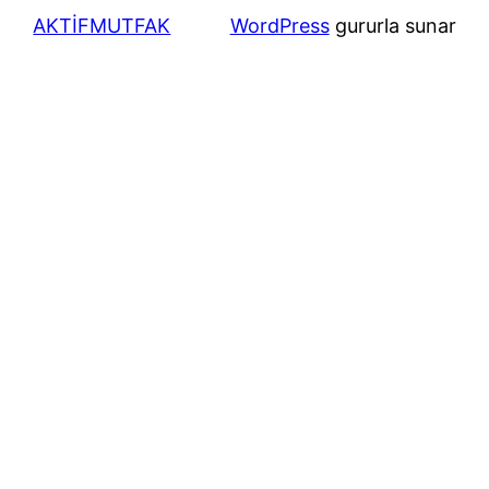
AKTİFMUTFAK
WordPress
gururla sunar