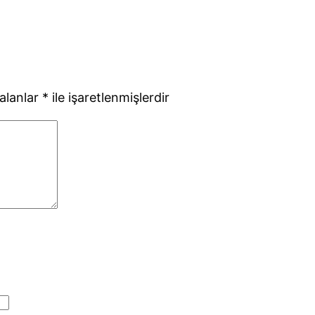
 alanlar
*
ile işaretlenmişlerdir