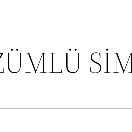
ZÜMLÜ SİM