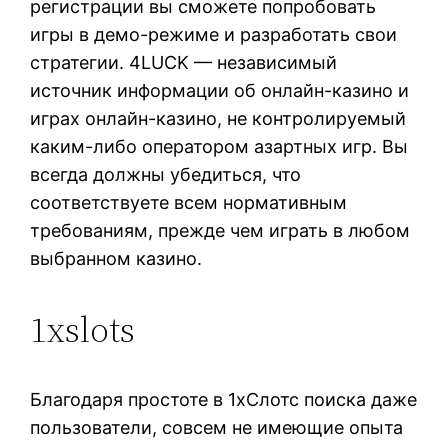
регистрации вы сможете попробовать
игры в демо-режиме и разработать свои
стратегии. 4LUCK — независимый
источник информации об онлайн-казино и
играх онлайн-казино, не контролируемый
каким-либо оператором азартных игр. Вы
всегда должны убедиться, что
соответствуете всем нормативным
требованиям, прежде чем играть в любом
выбранном казино.
1xslots
Благодаря простоте в 1хСлотс поиска даже
пользователи, совсем не имеющие опыта