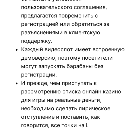
пользовательского соглашения,
предлагается повременить с
регистрацией или обратиться за
разъяснениями в клиентскую
поддержку.
Каждый видеослот имеет встроенную
демоверсию, поэтому посетители
могут запускать барабаны без
регистрации.
И прежде, чем приступать к
рассмотрению списка онлайн казино
для игры на реальные деньги,
необходимо сделать лирическое
отступление и поставить, как
говорится, все точки на i.