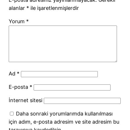
alanlar
*
ile işaretlenmişlerdir
Yorum
*
Ad
*
E-posta
*
İnternet sitesi
Daha sonraki yorumlarımda kullanılması
için adım, e-posta adresim ve site adresim bu
tarayıcıya kaydedilsin.