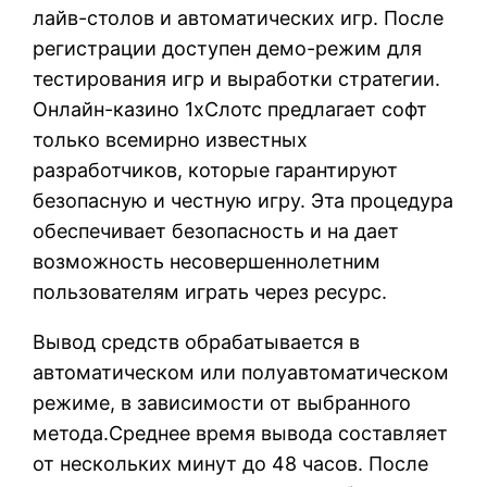
лайв-столов и автоматических игр. После
регистрации доступен демо-режим для
тестирования игр и выработки стратегии.
Онлайн-казино 1хСлотс предлагает софт
только всемирно известных
разработчиков, которые гарантируют
безопасную и честную игру. Эта процедура
обеспечивает безопасность и на дает
возможность несовершеннолетним
пользователям играть через ресурс.
Вывод средств обрабатывается в
автоматическом или полуавтоматическом
режиме, в зависимости от выбранного
метода.Среднее время вывода составляет
от нескольких минут до 48 часов. После