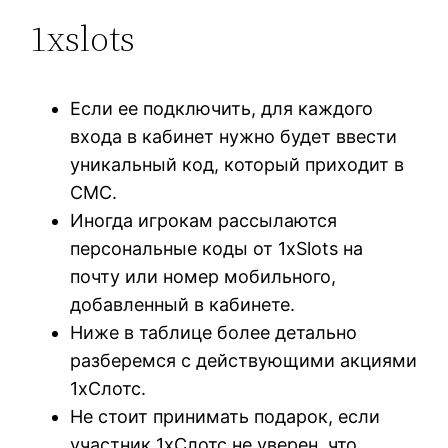
1xslots
Если ее подключить, для каждого
входа в кабинет нужно будет ввести
уникальный код, который приходит в
СМС.
Иногда игрокам рассылаются
персональные коды от 1xSlots на
почту или номер мобильного,
добавленный в кабинете.
Ниже в таблице более детально
разберемся с действующими акциями
1хСлотс.
Не стоит принимать подарок, если
участник 1хСлотс не уверен, что