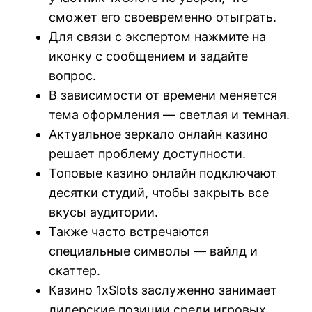
сможет его своевременно отыграть.
Для связи с экспертом нажмите на
иконку с сообщением и задайте
вопрос.
В зависимости от времени меняется
тема оформления — светлая и темная.
Актуальное зеркало онлайн казино
решает проблему доступности.
Топовые казино онлайн подключают
десятки студий, чтобы закрыть все
вкусы аудитории.
Также часто встречаются
специальные символы — вайлд и
скаттер.
Казино 1xSlots заслуженно занимает
лидерские позиции среди игровых