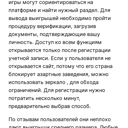
игры могут сориентироваться на
платформе и найти нужный раздел. Для
вывода выигрышей необходимо пройти
процедуру верификации, загрузив
документы, подтверждающие вашу
личность. Доступ ко всем функциям
открывается только после регистрации
учетной записи. Если у пользователя не
открывается сайт, потому что его страна
блокирует азартные заведения, можно
использовать зеркало , для обхода
ограничений. Для регистрации нужно
потратить несколько минут,
предварительно выбрав способ.
По отзывам пользователей они неплохо
дают выигрыши среднего размера. Любые