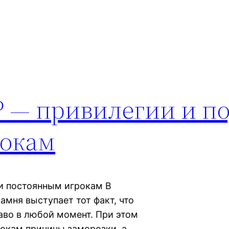
VIP — привилегии и п
рокам
ки постоянным игрокам В
амня выступает тот факт, что
аво в любой момент. При этом
рокам причины заморозки, а