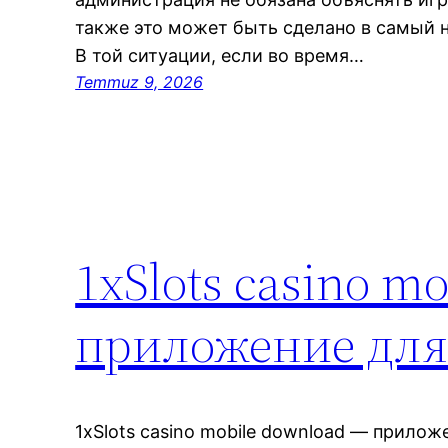
также это может быть сделано в самый 
В той ситуации, если во время…
Temmuz 9, 2026
1xSlots casino m
приложение для
1xSlots casino mobile download — прилож