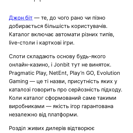
Джон біт
— те, до чого рано чи пізно
добирається більшість користувачів.
Каталог включає автомати різних типів,
live-столи і карткові ігри.
Слоти складають основу будь-якого
онлайн-казино, і Jonbit тут не виняток.
Pragmatic Play, NetEnt, Play’n GO, Evolution
Gaming — це ті назви, присутність яких у
каталозі говорить про серйозність підходу.
Коли каталог сформований саме такими
виробниками — якість ігор гарантована
незалежно від платформи.
Розділ живих дилерів відтворює