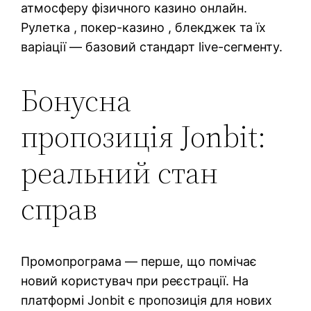
атмосферу фізичного казино онлайн.
Рулетка , покер-казино , блекджек та їх
варіації — базовий стандарт live-сегменту.
Бонусна
пропозиція Jonbit:
реальний стан
справ
Промопрограма — перше, що помічає
новий користувач при реєстрації. На
платформі Jonbit є пропозиція для нових