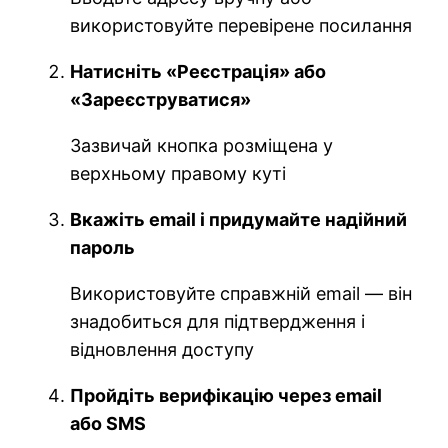
використовуйте перевірене посилання
Натисніть «Реєстрація» або
«Зареєструватися»
Зазвичай кнопка розміщена у
верхньому правому куті
Вкажіть email і придумайте надійний
пароль
Використовуйте справжній email — він
знадобиться для підтвердження і
відновлення доступу
Пройдіть верифікацію через email
або SMS