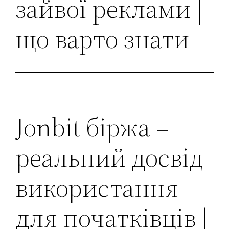
зайвої реклами |
що варто знати
Jonbit біржа –
реальний досвід
використання
для початківців |