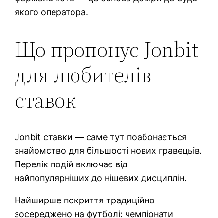
якого оператора.
Що пропонує Jonbit
для любителів
ставок
Jonbit ставки — саме тут поабонається
знайомство для більшості нових гравецьів.
Перелік подій включає від
найпопулярніших до нішевих дисциплін.
Найширше покриття традиційно
зосереджено на футболі: чемпіонати