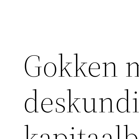
Gokken m
deskund
kapitaal