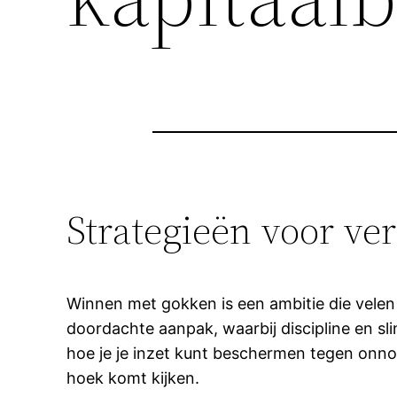
Strategieën voor v
Winnen met gokken is een ambitie die velen 
doordachte aanpak, waarbij discipline en sl
hoe je je inzet kunt beschermen tegen onno
hoek komt kijken.