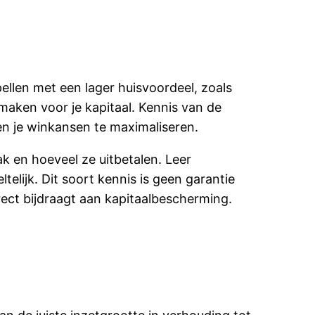
pellen met een lager huisvoordeel, zoals
 maken voor je kapitaal. Kennis van de
en je winkansen te maximaliseren.
aak en hoeveel ze uitbetalen. Leer
telijk. Dit soort kennis is geen garantie
irect bijdraagt aan kapitaalbescherming.