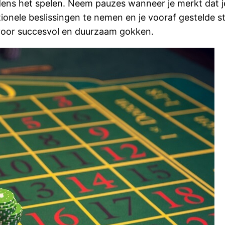
ens het spelen. Neem pauzes wanneer je merkt dat je 
ionele beslissingen te nemen en je vooraf gestelde st
g voor succesvol en duurzaam gokken.