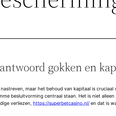
erantwoord gokken en ka
nastreven, maar het behoud van kapitaal is cruciaal 
imme besluitvorming centraal staan. Het is niet allee
dige verliezen,
https://superbetcasino.nl/
en dat is w