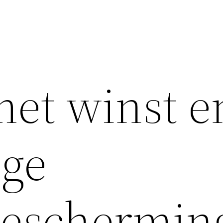
et winst e
ige
beschermin