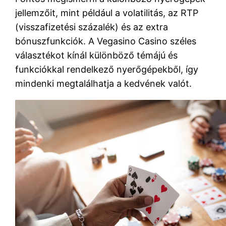
jellemzőit, mint például a volatilitás, az RTP
(visszafizetési százalék) és az extra
bónuszfunkciók. A Vegasino Casino széles
választékot kínál különböző témájú és
funkciókkal rendelkező nyerőgépekből, így
mindenki megtalálhatja a kedvének valót.