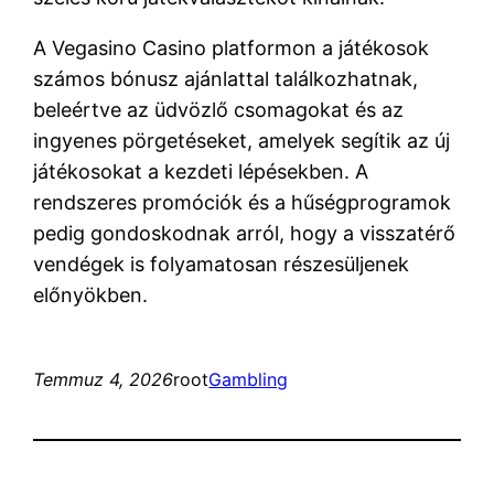
A Vegasino Casino platformon a játékosok
számos bónusz ajánlattal találkozhatnak,
beleértve az üdvözlő csomagokat és az
ingyenes pörgetéseket, amelyek segítik az új
játékosokat a kezdeti lépésekben. A
rendszeres promóciók és a hűségprogramok
pedig gondoskodnak arról, hogy a visszatérő
vendégek is folyamatosan részesüljenek
előnyökben.
Temmuz 4, 2026
root
Gambling