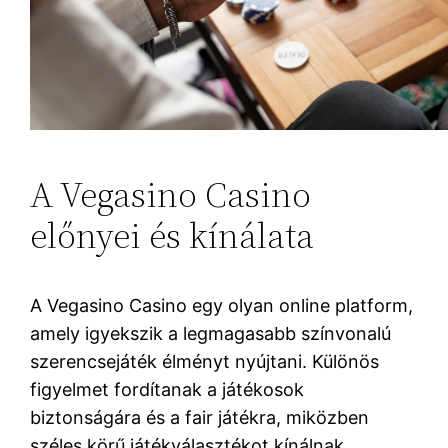
A Vegasino Casino
előnyei és kínálata
A Vegasino Casino egy olyan online platform,
amely igyekszik a legmagasabb színvonalú
szerencsejáték élményt nyújtani. Különös
figyelmet fordítanak a játékosok
biztonságára és a fair játékra, miközben
széles körű játékválasztékot kínálnak.