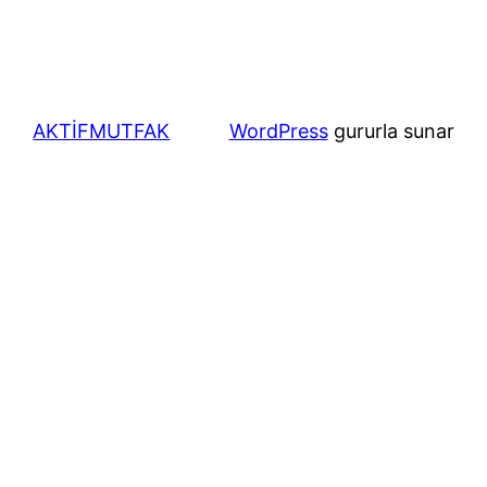
AKTİFMUTFAK
WordPress
gururla sunar