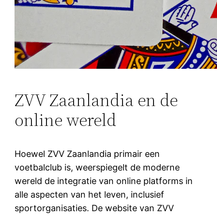
ZVV Zaanlandia en de
online wereld
Hoewel ZVV Zaanlandia primair een
voetbalclub is, weerspiegelt de moderne
wereld de integratie van online platforms in
alle aspecten van het leven, inclusief
sportorganisaties. De website van ZVV