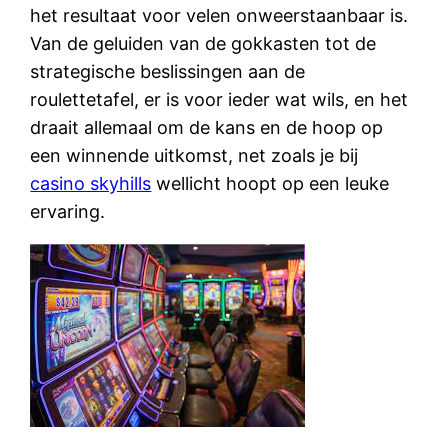
het resultaat voor velen onweerstaanbaar is.
Van de geluiden van de gokkasten tot de
strategische beslissingen aan de
roulettetafel, er is voor ieder wat wils, en het
draait allemaal om de kans en de hoop op
een winnende uitkomst, net zoals je bij
casino skyhills
wellicht hoopt op een leuke
ervaring.