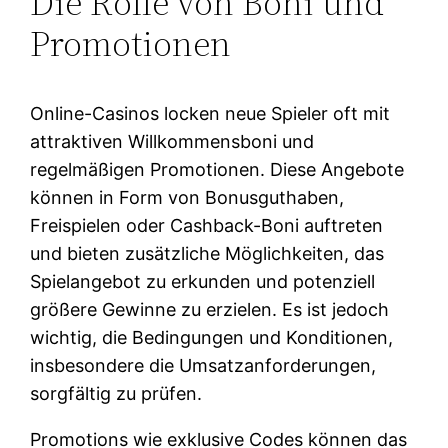
Die Rolle von Boni und
Promotionen
Online-Casinos locken neue Spieler oft mit
attraktiven Willkommensboni und
regelmäßigen Promotionen. Diese Angebote
können in Form von Bonusguthaben,
Freispielen oder Cashback-Boni auftreten
und bieten zusätzliche Möglichkeiten, das
Spielangebot zu erkunden und potenziell
größere Gewinne zu erzielen. Es ist jedoch
wichtig, die Bedingungen und Konditionen,
insbesondere die Umsatzanforderungen,
sorgfältig zu prüfen.
Promotions wie exklusive Codes können das