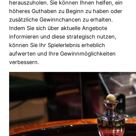
herauszuholen. Sie können Ihnen helfen, ein
höheres Guthaben zu Beginn zu haben oder
zusätzliche Gewinnchancen zu erhalten.
Indem Sie sich über aktuelle Angebote
informieren und diese strategisch nutzen,
können Sie Ihr Spielerlebnis erheblich
aufwerten und Ihre Gewinnmöglichkeiten
verbessern.