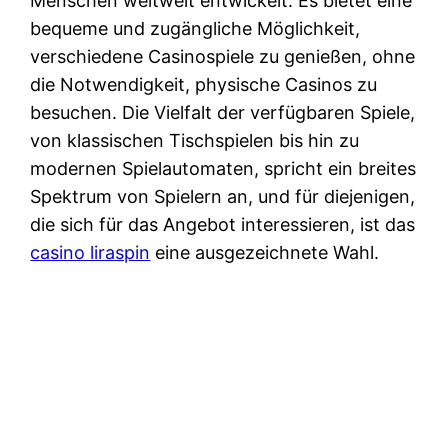
Menschen weltweit entwickelt. Es bietet eine
bequeme und zugängliche Möglichkeit,
verschiedene Casinospiele zu genießen, ohne
die Notwendigkeit, physische Casinos zu
besuchen. Die Vielfalt der verfügbaren Spiele,
von klassischen Tischspielen bis hin zu
modernen Spielautomaten, spricht ein breites
Spektrum von Spielern an, und für diejenigen,
die sich für das Angebot interessieren, ist das
casino liraspin
eine ausgezeichnete Wahl.