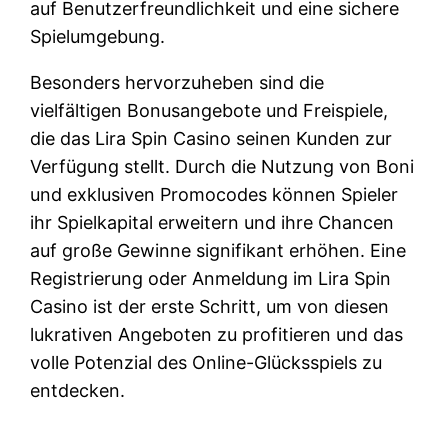
auf Benutzerfreundlichkeit und eine sichere
Spielumgebung.
Besonders hervorzuheben sind die
vielfältigen Bonusangebote und Freispiele,
die das Lira Spin Casino seinen Kunden zur
Verfügung stellt. Durch die Nutzung von Boni
und exklusiven Promocodes können Spieler
ihr Spielkapital erweitern und ihre Chancen
auf große Gewinne signifikant erhöhen. Eine
Registrierung oder Anmeldung im Lira Spin
Casino ist der erste Schritt, um von diesen
lukrativen Angeboten zu profitieren und das
volle Potenzial des Online-Glücksspiels zu
entdecken.