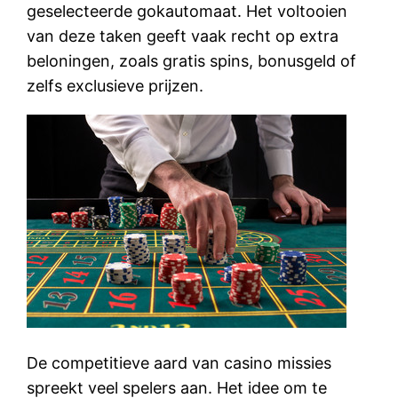
geselecteerde gokautomaat. Het voltooien
van deze taken geeft vaak recht op extra
beloningen, zoals gratis spins, bonusgeld of
zelfs exclusieve prijzen.
De competitieve aard van casino missies
spreekt veel spelers aan. Het idee om te