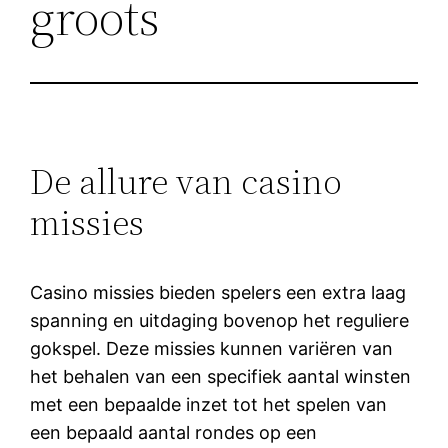
groots
De allure van casino
missies
Casino missies bieden spelers een extra laag
spanning en uitdaging bovenop het reguliere
gokspel. Deze missies kunnen variëren van
het behalen van een specifiek aantal winsten
met een bepaalde inzet tot het spelen van
een bepaald aantal rondes op een