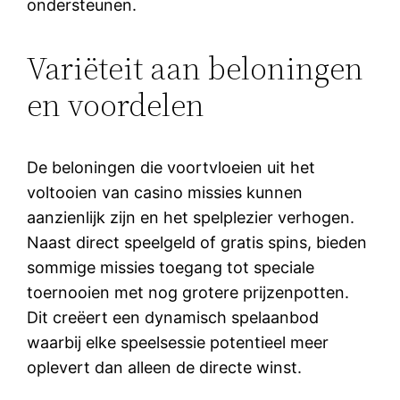
ondersteunen.
Variëteit aan beloningen
en voordelen
De beloningen die voortvloeien uit het
voltooien van casino missies kunnen
aanzienlijk zijn en het spelplezier verhogen.
Naast direct speelgeld of gratis spins, bieden
sommige missies toegang tot speciale
toernooien met nog grotere prijzenpotten.
Dit creëert een dynamisch spelaanbod
waarbij elke speelsessie potentieel meer
oplevert dan alleen de directe winst.