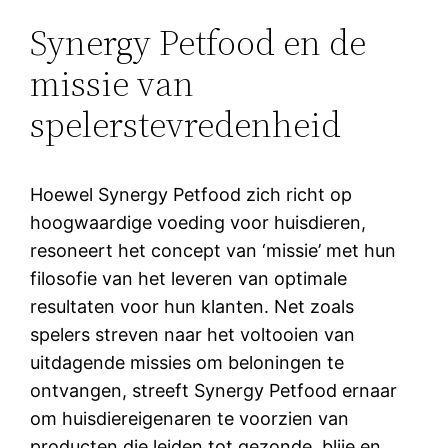
Synergy Petfood en de
missie van
spelerstevredenheid
Hoewel Synergy Petfood zich richt op
hoogwaardige voeding voor huisdieren,
resoneert het concept van ‘missie’ met hun
filosofie van het leveren van optimale
resultaten voor hun klanten. Net zoals
spelers streven naar het voltooien van
uitdagende missies om beloningen te
ontvangen, streeft Synergy Petfood ernaar
om huisdiereigenaren te voorzien van
producten die leiden tot gezonde, blije en