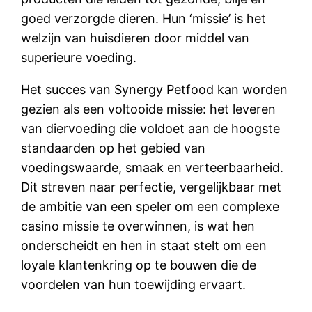
goed verzorgde dieren. Hun ‘missie’ is het
welzijn van huisdieren door middel van
superieure voeding.
Het succes van Synergy Petfood kan worden
gezien als een voltooide missie: het leveren
van diervoeding die voldoet aan de hoogste
standaarden op het gebied van
voedingswaarde, smaak en verteerbaarheid.
Dit streven naar perfectie, vergelijkbaar met
de ambitie van een speler om een complexe
casino missie te overwinnen, is wat hen
onderscheidt en hen in staat stelt om een
loyale klantenkring op te bouwen die de
voordelen van hun toewijding ervaart.