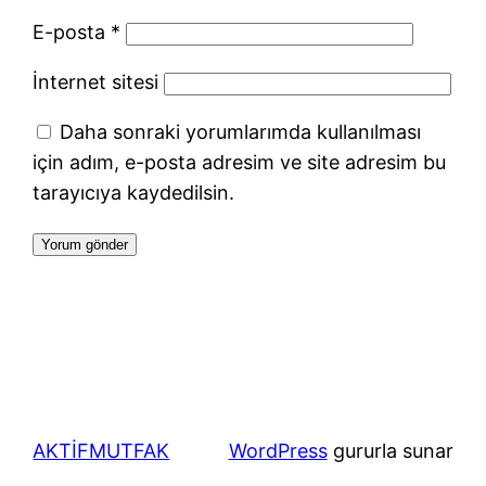
E-posta
*
İnternet sitesi
Daha sonraki yorumlarımda kullanılması
için adım, e-posta adresim ve site adresim bu
tarayıcıya kaydedilsin.
AKTİFMUTFAK
WordPress
gururla sunar