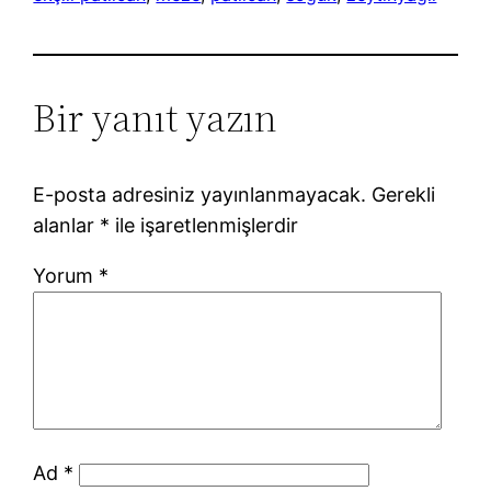
Bir yanıt yazın
E-posta adresiniz yayınlanmayacak.
Gerekli
alanlar
*
ile işaretlenmişlerdir
Yorum
*
Ad
*