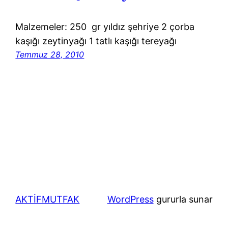
Malzemeler: 250 gr yıldız şehriye 2 çorba
kaşığı zeytinyağı 1 tatlı kaşığı tereyağı
Temmuz 28, 2010
AKTİFMUTFAK
WordPress
gururla sunar