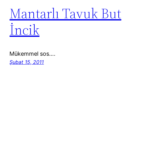
Mantarlı Tavuk But
İncik
Mükemmel sos….
Şubat 15, 2011