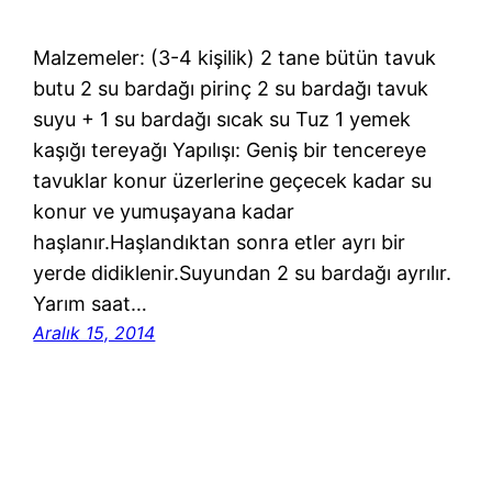
Malzemeler: (3-4 kişilik) 2 tane bütün tavuk
butu 2 su bardağı pirinç 2 su bardağı tavuk
suyu + 1 su bardağı sıcak su Tuz 1 yemek
kaşığı tereyağı Yapılışı: Geniş bir tencereye
tavuklar konur üzerlerine geçecek kadar su
konur ve yumuşayana kadar
haşlanır.Haşlandıktan sonra etler ayrı bir
yerde didiklenir.Suyundan 2 su bardağı ayrılır.
Yarım saat…
Aralık 15, 2014