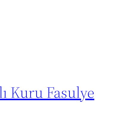
lı Kuru Fasulye