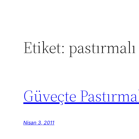
Etiket:
pastırmalı
Güveçte Pastırma
Nisan 3, 2011