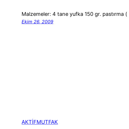
Malzemeler: 4 tane yufka 150 gr. pastırma
Ekim 26, 2009
AKTİFMUTFAK