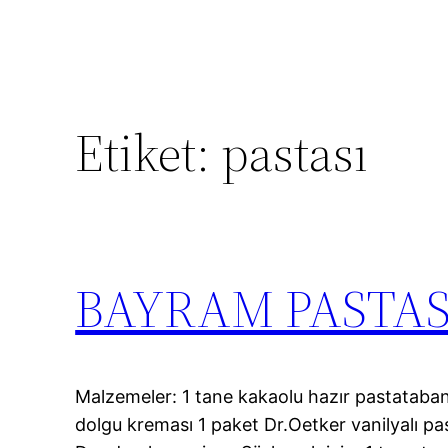
Etiket:
pastası
BAYRAM PASTAS
Malzemeler: 1 tane kakaolu hazır pastataban 
dolgu kreması 1 paket Dr.Oetker vanilyalı pa