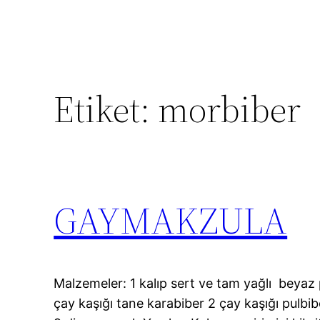
Etiket:
morbiber
GAYMAKZULA
Malzemeler: 1 kalıp sert ve tam yağlı beyaz 
çay kaşığı tane karabiber 2 çay kaşığı pulbi