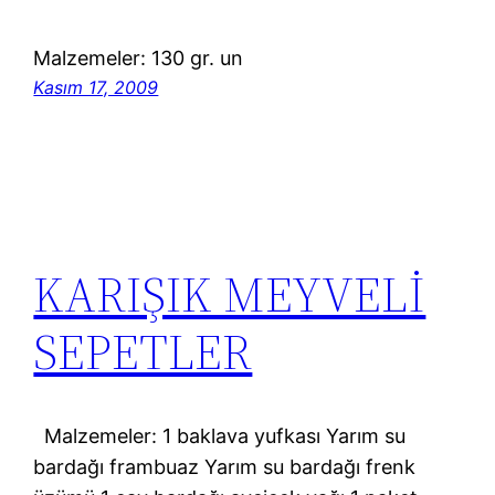
Malzemeler: 130 gr. un
Kasım 17, 2009
KARIŞIK MEYVELİ
SEPETLER
Malzemeler: 1 baklava yufkası Yarım su
bardağı frambuaz Yarım su bardağı frenk