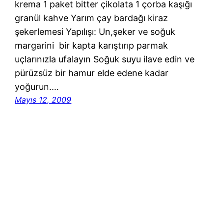
krema 1 paket bitter çikolata 1 çorba kaşığı
granül kahve Yarım çay bardağı kiraz
şekerlemesi Yapılışı: Un,şeker ve soğuk
margarini bir kapta karıştırıp parmak
uçlarınızla ufalayın Soğuk suyu ilave edin ve
pürüzsüz bir hamur elde edene kadar
yoğurun.…
Mayıs 12, 2009