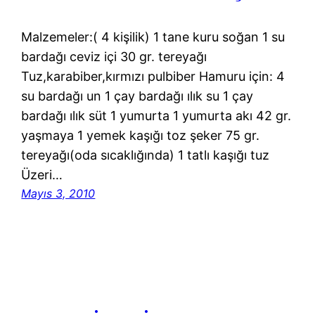
Malzemeler:( 4 kişilik) 1 tane kuru soğan 1 su
bardağı ceviz içi 30 gr. tereyağı
Tuz,karabiber,kırmızı pulbiber Hamuru için: 4
su bardağı un 1 çay bardağı ılık su 1 çay
bardağı ılık süt 1 yumurta 1 yumurta akı 42 gr.
yaşmaya 1 yemek kaşığı toz şeker 75 gr.
tereyağı(oda sıcaklığında) 1 tatlı kaşığı tuz
Üzeri…
Mayıs 3, 2010