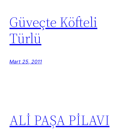
Güveçte Köfteli
Türlü
Mart 25, 2011
ALİ PAŞA PİLAVI