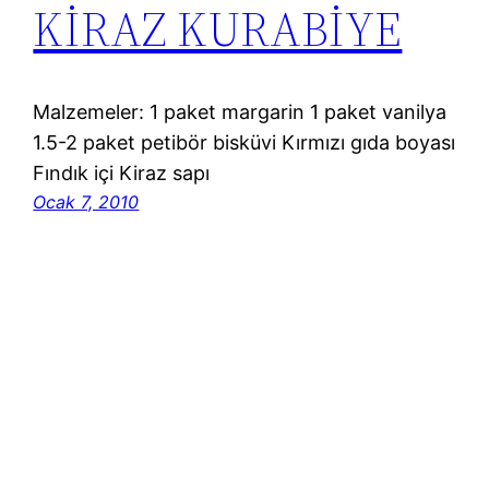
KİRAZ KURABİYE
Malzemeler: 1 paket margarin 1 paket vanilya
1.5-2 paket petibör bisküvi Kırmızı gıda boyası
Fındık içi Kiraz sapı
Ocak 7, 2010