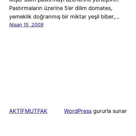
Pastırmaların üzerine 5’er dilim domates,
yemeklik doğranmış bir miktar yeşil biber,…
Nisan 15, 2009
AKTİFMUTFAK
WordPress
gururla sunar